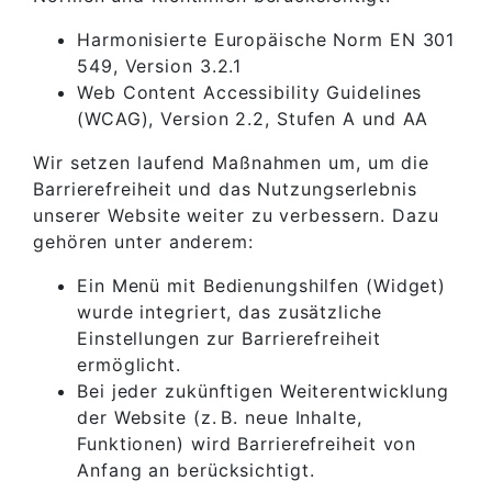
Harmonisierte Europäische Norm EN 301
549, Version 3.2.1
Web Content Accessibility Guidelines
(WCAG), Version 2.2, Stufen A und AA
Wir setzen laufend Maßnahmen um, um die
Barrierefreiheit und das Nutzungserlebnis
unserer Website weiter zu verbessern. Dazu
gehören unter anderem:
Ein Menü mit Bedienungshilfen (Widget)
wurde integriert, das zusätzliche
Einstellungen zur Barrierefreiheit
ermöglicht.
Bei jeder zukünftigen Weiterentwicklung
der Website (z. B. neue Inhalte,
Funktionen) wird Barrierefreiheit von
Anfang an berücksichtigt.