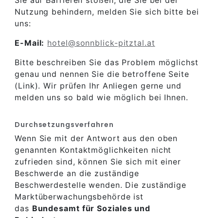
Sie auf Barrieren stoßen, die Sie bei der
Nutzung behindern, melden Sie sich bitte bei
uns:
E-Mail:
hotel@sonnblick-pitztal.at
Bitte beschreiben Sie das Problem möglichst
genau und nennen Sie die betroffene Seite
(Link). Wir prüfen Ihr Anliegen gerne und
melden uns so bald wie möglich bei Ihnen.
Durchsetzungsverfahren
Wenn Sie mit der Antwort aus den oben
genannten Kontaktmöglichkeiten nicht
zufrieden sind, können Sie sich mit einer
Beschwerde an die zuständige
Beschwerdestelle wenden. Die zuständige
Marktüberwachungsbehörde ist
das
Bundesamt für Soziales und