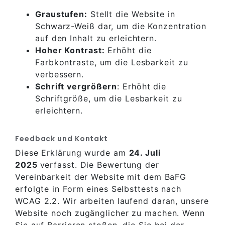
Graustufen:
Stellt die Website in
Schwarz-Weiß dar, um die Konzentration
auf den Inhalt zu erleichtern.
Hoher Kontrast:
Erhöht die
Farbkontraste, um die Lesbarkeit zu
verbessern.
Schrift vergrößern
: Erhöht die
Schriftgröße, um die Lesbarkeit zu
erleichtern.
Feedback und Kontakt
Diese Erklärung wurde am
24. Juli
2025
verfasst. Die Bewertung der
Vereinbarkeit der Website mit dem BaFG
erfolgte in Form eines Selbsttests nach
WCAG 2.2. Wir arbeiten laufend daran, unsere
Website noch zugänglicher zu machen. Wenn