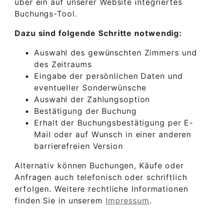
über ein auf unserer Website integriertes
Buchungs-Tool.
Dazu sind folgende Schritte notwendig:
Auswahl des gewünschten Zimmers und
des Zeitraums
Eingabe der persönlichen Daten und
eventueller Sonderwünsche
Auswahl der Zahlungsoption
Bestätigung der Buchung
Erhalt der Buchungsbestätigung per E-
Mail oder auf Wunsch in einer anderen
barrierefreien Version
Alternativ können Buchungen, Käufe oder
Anfragen auch telefonisch oder schriftlich
erfolgen. Weitere rechtliche Informationen
finden Sie in unserem
Impressum
.