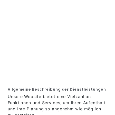
Allgemeine Beschreibung der Dienstleistungen
Unsere Website bietet eine Vielzahl an
Funktionen und Services, um Ihren Aufenthalt
und Ihre Planung so angenehm wie möglich