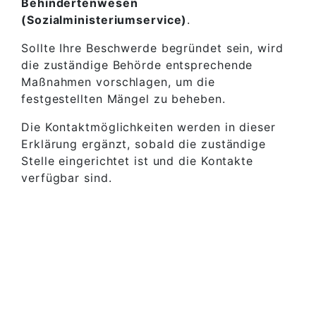
Behindertenwesen
(Sozialministeriumservice)
.
Sollte Ihre Beschwerde begründet sein, wird
die zuständige Behörde entsprechende
Maßnahmen vorschlagen, um die
festgestellten Mängel zu beheben.
Die Kontaktmöglichkeiten werden in dieser
Erklärung ergänzt, sobald die zuständige
Stelle eingerichtet ist und die Kontakte
verfügbar sind.