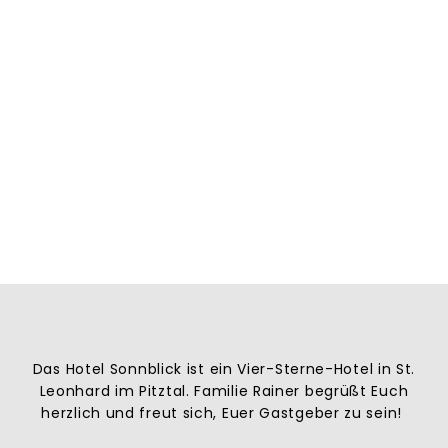
Das Hotel Sonnblick ist ein Vier-Sterne-Hotel in St.
Leonhard im Pitztal. Familie Rainer begrüßt Euch
herzlich und freut sich, Euer Gastgeber zu sein!