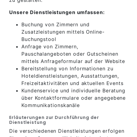
zu gestalten.
Unsere Dienstleistungen umfassen:
Buchung von Zimmern und
Zusatzleistungen mittels Online-
Buchungstool
Anfrage von Zimmern,
Pauschalangeboten oder Gutscheinen
mittels Anfrageformular auf der Website
Bereitstellung von Informationen zu
Hoteldienstleistungen, Ausstattungen,
Freizeitaktivitäten und aktuellen Events
Kundenservice und individuelle Beratung
über Kontaktformulare oder angegebene
Kommunikationskanäle
Erläuterungen zur Durchführung der
Dienstleistung
Die verschiedenen Dienstleistungen erfolgen