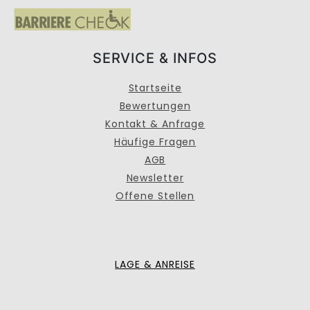
SERVICE & INFOS
Startseite
Bewertungen
Kontakt & Anfrage
Häufige Fragen
AGB
Newsletter
Offene Stellen
LAGE & ANREISE