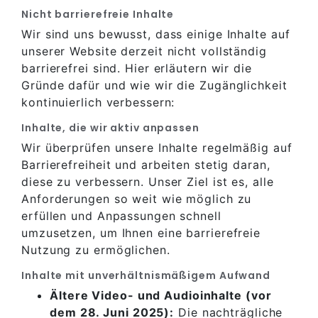
Nicht barrierefreie Inhalte
Wir sind uns bewusst, dass einige Inhalte auf
unserer Website derzeit nicht vollständig
barrierefrei sind. Hier erläutern wir die
Gründe dafür und wie wir die Zugänglichkeit
kontinuierlich verbessern:
Inhalte, die wir aktiv anpassen
Wir überprüfen unsere Inhalte regelmäßig auf
Barrierefreiheit und arbeiten stetig daran,
diese zu verbessern. Unser Ziel ist es, alle
Anforderungen so weit wie möglich zu
erfüllen und Anpassungen schnell
umzusetzen, um Ihnen eine barrierefreie
Nutzung zu ermöglichen.
Inhalte mit unverhältnismäßigem Aufwand
Ältere Video- und Audioinhalte (vor
dem 28. Juni 2025):
Die nachträgliche