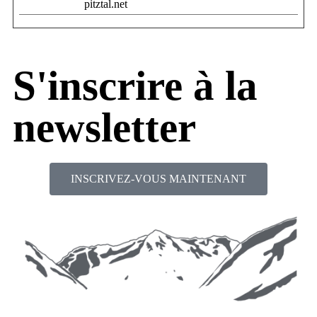
pitztal.net
S'inscrire à la
newsletter
INSCRIVEZ-VOUS MAINTENANT