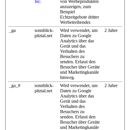
Inc.
von Werbeprodukten
anzuzeigen, zum
Beispiel
Echtzeitgebote dritter
Werbetreibender.
_ga
sonnblick-
Wird verwendet, um
2 Jahre
pitztal.net
Daten zu Google
Analytics über das
Gerät und das
Verhalten des
Besuchers zu
senden. Erfasst den
Besucher über Geräte
und Marketingkanäle
hinweg.
_ga_#
sonnblick-
Wird verwendet, um
2 Jahre
pitztal.net
Daten zu Google
Analytics über das
Gerät und das
Verhalten des
Besuchers zu
senden. Erfasst den
Besucher über Geräte
und Marketingkanäle