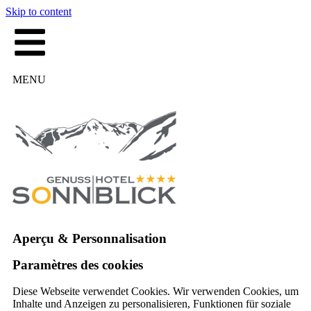
Skip to content
MENU
Aperçu & Personnalisation
Paramètres des cookies
Diese Webseite verwendet Cookies. Wir verwenden Cookies, um
Inhalte und Anzeigen zu personalisieren, Funktionen für soziale