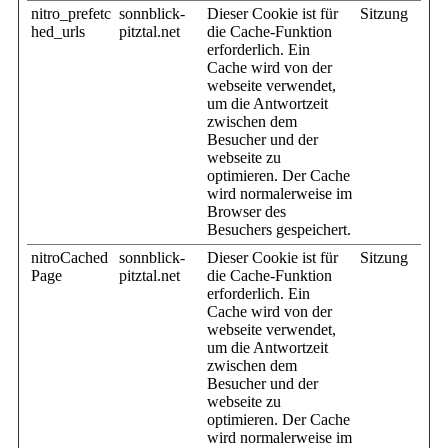
nitro_prefetc
sonnblick-
Dieser Cookie ist für
Sitzung
hed_urls
pitztal.net
die Cache-Funktion
erforderlich. Ein
Cache wird von der
webseite verwendet,
um die Antwortzeit
zwischen dem
Besucher und der
webseite zu
optimieren. Der Cache
wird normalerweise im
Browser des
Besuchers gespeichert.
nitroCached
sonnblick-
Dieser Cookie ist für
Sitzung
Page
pitztal.net
die Cache-Funktion
erforderlich. Ein
Cache wird von der
webseite verwendet,
um die Antwortzeit
zwischen dem
Besucher und der
webseite zu
optimieren. Der Cache
wird normalerweise im