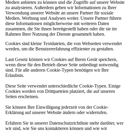
Medien anbieten zu können und die Zugriffe auf unsere Website
zu analysieren. Außerdem geben wir Informationen zu Ihrer
Verwendung unserer Website an unsere Partner für soziale
Medien, Werbung und Analysen weiter. Unsere Partner führen
diese Informationen möglicherweise mit weiteren Daten
zusammen, die Sie ihnen bereitgestellt haben oder die sie im
Rahmen Ihrer Nutzung der Dienste gesammelt haben.
Cookies sind kleine Textdateien, die von Webseiten verwendet
werden, um die Benutzererfahrung effizienter zu gestalten.
Laut Gesetz können wir Cookies auf Ihrem Gerät speichern,
wenn diese für den Betrieb dieser Seite unbedingt notwendig
sind. Für alle anderen Cookie-Typen benötigen wir Ihre
Erlaubnis.
Diese Seite verwendet unterschiedliche Cookie-Typen. Einige
Cookies werden von Drittparteien platziert, die auf unseren
Seiten erscheinen.
Sie können Ihre Einwilligung jederzeit von der Cookie-
Erklärung auf unserer Website ändern oder widerrufen.
Erfahren Sie in unserer Datenschutzrichtlinie mehr darüber, wer
wir sind, wie Sie uns kontaktieren können und wie wir