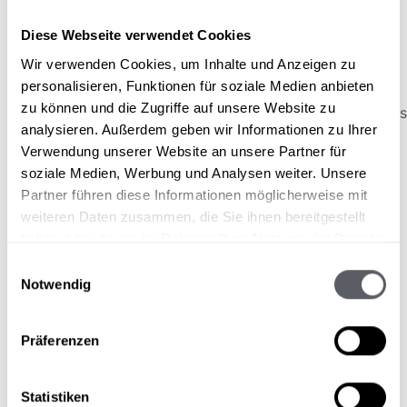
Diese Webseite verwendet Cookies
Wir verwenden Cookies, um Inhalte und Anzeigen zu
personalisieren, Funktionen für soziale Medien anbieten
zu können und die Zugriffe auf unsere Website zu
analysieren. Außerdem geben wir Informationen zu Ihrer
Verwendung unserer Website an unsere Partner für
soziale Medien, Werbung und Analysen weiter. Unsere
Partner führen diese Informationen möglicherweise mit
weiteren Daten zusammen, die Sie ihnen bereitgestellt
haben oder die sie im Rahmen Ihrer Nutzung der Dienste
gesammelt haben.
Einwilligungsauswahl
Notwendig
Präferenzen
Statistiken