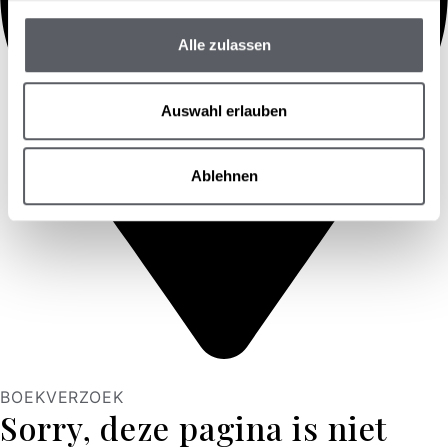
Alle zulassen
Auswahl erlauben
Ablehnen
BOEK
VERZOEK
Sorry, deze pagina is niet