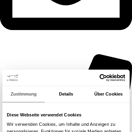
Zustimmung
Details
Über Cookies
Diese Webseite verwendet Cookies
Wir verwenden Cookies, um Inhalte und Anzeigen zu
personalisieren, Funktionen für soziale Medien anbieten