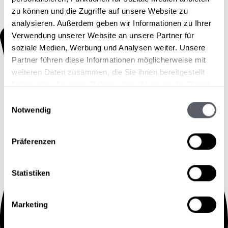
zu können und die Zugriffe auf unsere Website zu
analysieren. Außerdem geben wir Informationen zu Ihrer
Verwendung unserer Website an unsere Partner für
soziale Medien, Werbung und Analysen weiter. Unsere
Partner führen diese Informationen möglicherweise mit
weiteren Daten zusammen, die Sie ihnen bereitgestellt
haben oder die sie im Rahmen Ihrer Nutzung der Dienste
gesammelt haben.
Einwilligungsauswahl
Notwendig
Präferenzen
Statistiken
Marketing