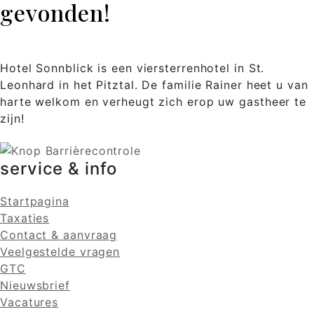
gevonden!
Hotel Sonnblick is een viersterrenhotel in St.
Leonhard in het Pitztal. De familie Rainer heet u van
harte welkom en verheugt zich erop uw gastheer te
zijn!
service & info
Startpagina
Taxaties
Contact & aanvraag
Veelgestelde vragen
GTC
Nieuwsbrief
Vacatures