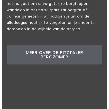
het nu gaat om onvergetelijke bergtoppen,
wandelen in het natuurpark Kaunergrat of
culinair genieten – wij nodigen je uit om de
alledaagse hectiek te vergeten en je onder te
dompelen in de vrijheid van de bergen.
MEER OVER DE PITZTALER
BERGZOMER