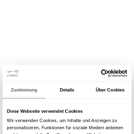
Zustimmung
Details
Über Cookies
Diese Webseite verwendet Cookies
Wir verwenden Cookies, um Inhalte und Anzeigen zu
personalisieren, Funktionen für soziale Medien anbieten