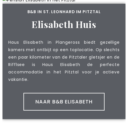
B&B IN ST. LEONHARD IM PITZTAL
Elisabeth Huis
Haus Elisabeth in Plangeross biedt gezellige
kamers met ontbijt op een toplocatie. Op slechts
een paar kilometer van de Pitztaler gletsjer en de
Rifflsee is Haus Elisabeth de perfecte
accommodatie in het Pitztal voor je actieve
vakantie.
NAAR B&B ELISABETH