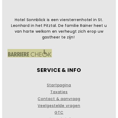
Hotel Sonnblick is een viersterrenhotel in St.
Leonhard in het Pitztal. De familie Rainer heet u
van harte welkom en verheugt zich erop uw
gastheer te zijn!
SERVICE & INFO
Startpagina
Taxaties
Contact & aanvraag
Veelgestelde vragen
GTC