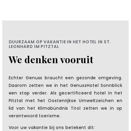
DUURZAAM OP VAKANTIE IN HET HOTEL IN ST.
LEONHARD IM PITZTAL
We denken vooruit
Echter Genuss braucht een gezonde omgeving.
Daarom zetten we in het GenussHotel Sonnblick
een stap verder. Als gecertificeerd hotel in het
Pitztal met het Oostenrijkse Umweltzeichen en
lid van het Klimabündnis Tirol zetten we in op
verantwoord toerisme.
Voor uw vakantie bij ons betekent dit: