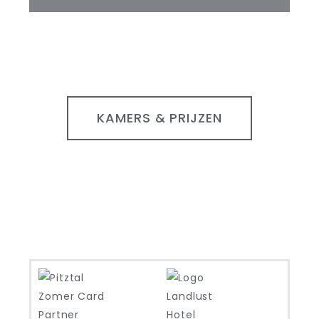
KAMERS & PRIJZEN