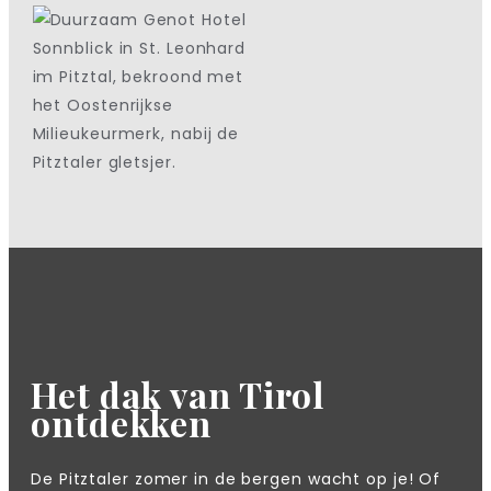
Het dak van Tirol
ontdekken
De Pitztaler zomer in de bergen wacht op je! Of