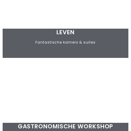
LEVEN
Fantastische kamers & suites
GASTRONOMISCHE WORKSHOP