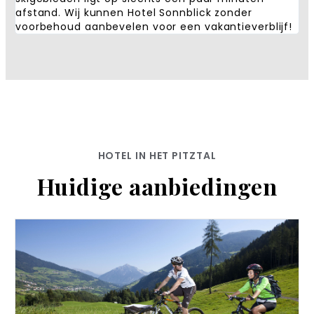
afstand. Wij kunnen Hotel Sonnblick zonder
voorbehoud aanbevelen voor een vakantieverblijf!
HOTEL IN HET PITZTAL
Huidige aanbiedingen