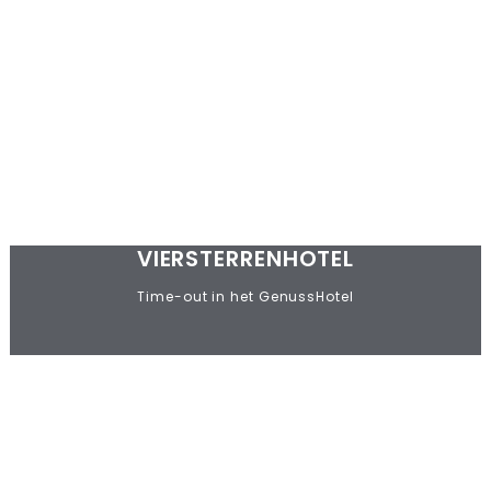
VIERSTERRENHOTEL
Time-out in het GenussHotel