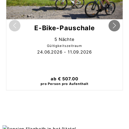
E-Bike-Pauschale
5 Nächte
Gültigkeitszeitraum
24.06.2026 - 11.09.2026
ab
€ 507.00
pro Person pro Aufenthalt