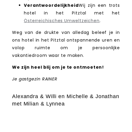
Verantwoordelijkheid
Wij zijn een trots
hotel in het Pitztal met het
Österreichisches Umweltzeichen
.
Weg van de drukte van alledag beleef je in
ons hotel in het Pitztal ontspannende uren en
volop ruimte om je persoonlijke
vakantiedroom waar te maken.
We zijn heel blij om je te ontmoeten!
Je gastgezin RAINER
Alexandra & Willi en Michelle & Jonathan
met Milian & Lynnea