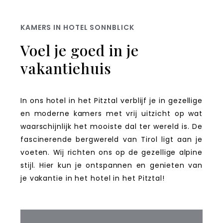
KAMERS IN HOTEL SONNBLICK
Voel je goed in je
vakantiehuis
In ons hotel in het Pitztal verblijf je in gezellige
en moderne kamers met vrij uitzicht op wat
waarschijnlijk het mooiste dal ter wereld is. De
fascinerende bergwereld van Tirol ligt aan je
voeten. Wij richten ons op de gezellige alpine
stijl. Hier kun je ontspannen en genieten van
je vakantie in het hotel in het Pitztal!