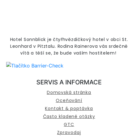
Hotel Sonnblick je čtyřhvězdičkový hotel v obci St.
Leonhard v Pitztalu. Rodina Rainerova vás srdečně
vítá a těší se, že bude vaším hostitelem!
SERVIS A INFORMACE
Domovská stránka
Oceňování
Kontakt & poptávka
Často kladené otázky
GTC
Zpravodaj