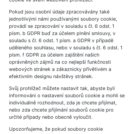
Pokud jsou osobní údaje zpracovávány také
jednotlivými námi používanými soubory cookie,
provádí se zpracování v souladu s čl. 6 odst. 1
písm. b GDPR buď za účelem plnění smlouvy, v
souladu s čl. 6 odst. 1 písm. a GDPR v případě
uděleného souhlasu, nebo v souladu s čl. 6 odst. 1
písm. f GDPR za účelem zajištění našich
oprávněných zájmů na co nejlepší funkčnosti
webových stránek a zákaznicky přívětivém a
efektivním designu návštěvy stránek.
Svůj prohlížeč můžete nastavit tak, abyste byli
informováni o nastavení souborů cookie a mohli se
individuálně rozhodnout, zda je chcete přijímat,
nebo zda chcete přijímání souborů cookie pro
určité případy nebo obecně vyloučit.
Upozorňujeme, že pokud soubory cookie