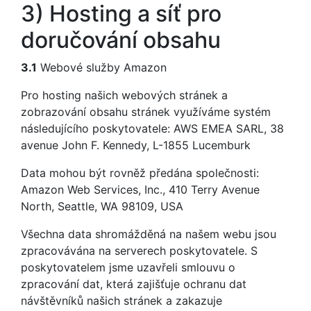
3) Hosting a síť pro
doručování obsahu
3.1
Webové služby Amazon
Pro hosting našich webových stránek a
zobrazování obsahu stránek využíváme systém
následujícího poskytovatele: AWS EMEA SARL, 38
avenue John F. Kennedy, L-1855 Lucemburk
Data mohou být rovněž předána společnosti:
Amazon Web Services, Inc., 410 Terry Avenue
North, Seattle, WA 98109, USA
Všechna data shromážděná na našem webu jsou
zpracovávána na serverech poskytovatele. S
poskytovatelem jsme uzavřeli smlouvu o
zpracování dat, která zajišťuje ochranu dat
návštěvníků našich stránek a zakazuje