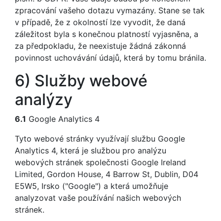
zpracování vašeho dotazu vymazány. Stane se tak
v případě, že z okolností lze vyvodit, že daná
záležitost byla s konečnou platností vyjasněna, a
za předpokladu, že neexistuje žádná zákonná
povinnost uchovávání údajů, která by tomu bránila.
6) Služby webové
analýzy
6.1
Google Analytics 4
Tyto webové stránky využívají službu Google
Analytics 4, která je službou pro analýzu
webových stránek společnosti Google Ireland
Limited, Gordon House, 4 Barrow St, Dublin, D04
E5W5, Irsko ("Google") a která umožňuje
analyzovat vaše používání našich webových
stránek.