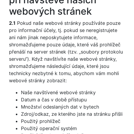
webových stránek
2.1
Pokud naše webové stránky používáte pouze
pro informační účely, tj. pokud se neregistrujete
ani nám jinak neposkytujete informace,
shromažďujeme pouze údaje, které váš prohlížeč
přenáší na server stránek (tzv. „soubory protokolu
serveru“). Když navštívíte naše webové stránky,
shromažďujeme následující údaje, které jsou
technicky nezbytné k tomu, abychom vám mohli
webové stránky zobrazit:
Naše navštívené webové stránky
Datum a čas v době přístupu
Množství odeslaných dat v bytech
Zdroj/odkaz, ze kterého jste na stránku přišli
Použitý prohlížeč
Použitý operační systém