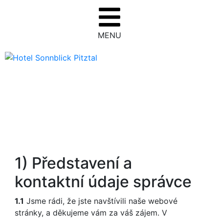
MENU
1) Představení a
kontaktní údaje správce
1.1
Jsme rádi, že jste navštívili naše webové
stránky, a děkujeme vám za váš zájem. V