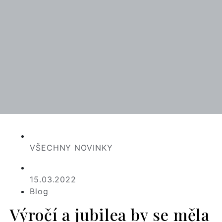
VŠECHNY NOVINKY
15.03.2022
Blog
Výročí a jubilea by se měla