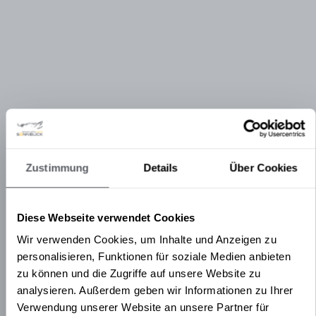
Zustimmung
Details
Über Cookies
Diese Webseite verwendet Cookies
Wir verwenden Cookies, um Inhalte und Anzeigen zu
personalisieren, Funktionen für soziale Medien anbieten
zu können und die Zugriffe auf unsere Website zu
analysieren. Außerdem geben wir Informationen zu Ihrer
Verwendung unserer Website an unsere Partner für