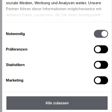
soziale Medien, Werbung und Analysen weiter. Unsere
Partner führen diese Informationen möglicherweise mit
weiteren Daten zusammen, die Sie ihnen bereitgestellt
haben oder die sie im Rahmen Ihrer Nutzung der Dienste
gesammelt haben.
Einwilligungsauswahl
Notwendig
Präferenzen
Statistiken
Marketing
Alle zulassen