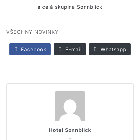
a celá skupina Sonnblick
VŠECHNY NOVINKY
Facebook
E-mail
Whatsapp
Hotel Sonnblick