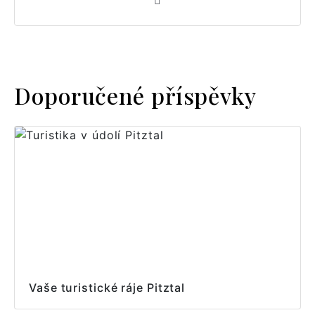
Doporučené příspěvky
Vaše turistické ráje Pitztal