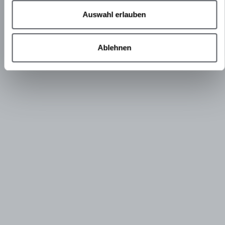
Auswahl erlauben
Ablehnen