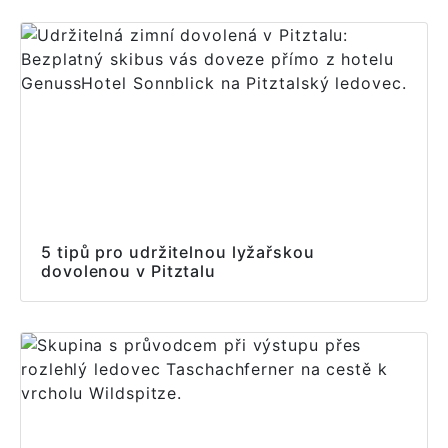
5 tipů pro udržitelnou lyžařskou
dovolenou v Pitztalu