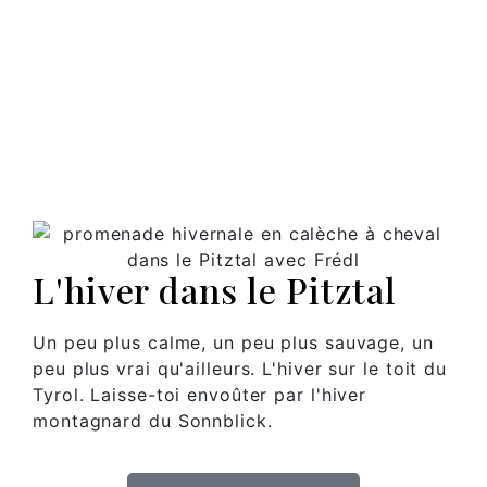
L'hiver dans le Pitztal
Un peu plus calme, un peu plus sauvage, un
peu plus vrai qu'ailleurs. L'hiver sur le toit du
Tyrol. Laisse-toi envoûter par l'hiver
montagnard du Sonnblick.