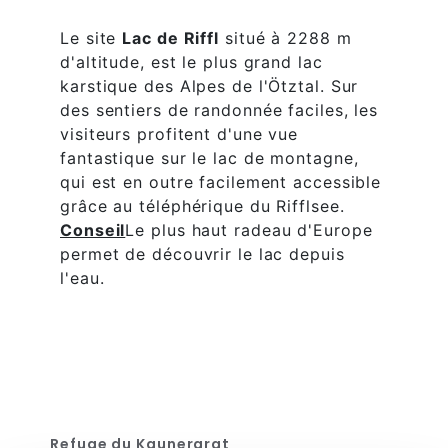
Le site
Lac de Riffl
situé à 2288 m
d'altitude, est le plus grand lac
karstique des Alpes de l'Ötztal. Sur
des sentiers de randonnée faciles, les
visiteurs profitent d'une vue
fantastique sur le lac de montagne,
qui est en outre facilement accessible
grâce au téléphérique du Rifflsee.
Conseil
Le plus haut radeau d'Europe
permet de découvrir le lac depuis
l'eau.
Refuge du Kaunergrat