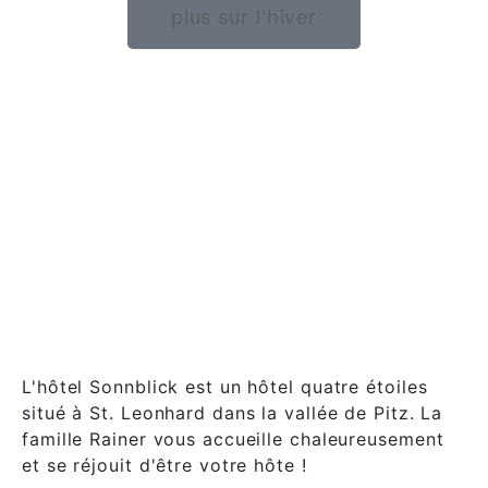
plus sur l'hiver
L'hôtel Sonnblick est un hôtel quatre étoiles
situé à St. Leonhard dans la vallée de Pitz. La
famille Rainer vous accueille chaleureusement
et se réjouit d'être votre hôte !