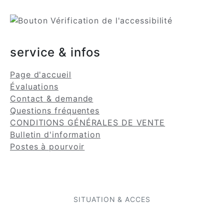
service & infos
Page d'accueil
Évaluations
Contact & demande
Questions fréquentes
CONDITIONS GÉNÉRALES DE VENTE
Bulletin d'information
Postes à pourvoir
SITUATION & ACCES