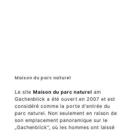
Maison du parc naturel
Le site
Maison du parc naturel
am
Gachenblick a été ouvert en 2007 et est
considéré comme la porte d'entrée du
parc naturel. Non seulement en raison de
son emplacement panoramique sur le
„Gachenblick“, où les hommes ont laissé