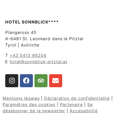
HOTEL SONNBLICK****
Plangeross 45
A-6481 St. Leonhard dans le Pitztal
Tyrol | Autriche
T
+43 5413 86204
E
hotel@sonnblick-pitztal.at
Mentions légales
|
Déclaration de confidentialité
|
Paramètres des cookies
|
Partenaire
|
Se
désabonner de la newsletter
|
Accessibilité