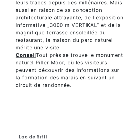
leurs traces depuis des millénaires. Mais
aussi en raison de sa conception
architecturale attrayante, de l'exposition
informative „3000 m VERTIKAL“ et de la
magnifique terrasse ensoleillée du
restaurant, la maison du parc naturel
mérite une visite.
Conseil
Tout près se trouve le monument
naturel Piller Moor, où les visiteurs
peuvent découvrir des informations sur
la formation des marais en suivant un
circuit de randonnée.
Lac de Riffl