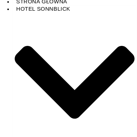
STRONA GŁÓWNA
HOTEL SONNBLICK