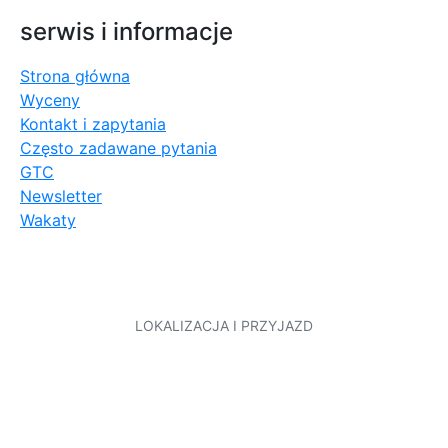
serwis i informacje
Strona główna
Wyceny
Kontakt i zapytania
Często zadawane pytania
GTC
Newsletter
Wakaty
LOKALIZACJA I PRZYJAZD