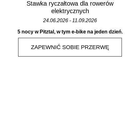
Stawka ryczałtowa dla rowerów
elektrycznych
24.06.2026 - 11.09.2026
5 nocy w Pitztal, w tym e-bike na jeden dzień.
ZAPEWNIĆ SOBIE PRZERWĘ