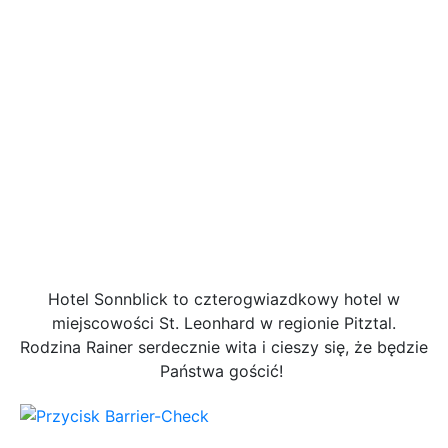
Hotel Sonnblick to czterogwiazdkowy hotel w
miejscowości St. Leonhard w regionie Pitztal.
Rodzina Rainer serdecznie wita i cieszy się, że będzie
Państwa gościć!