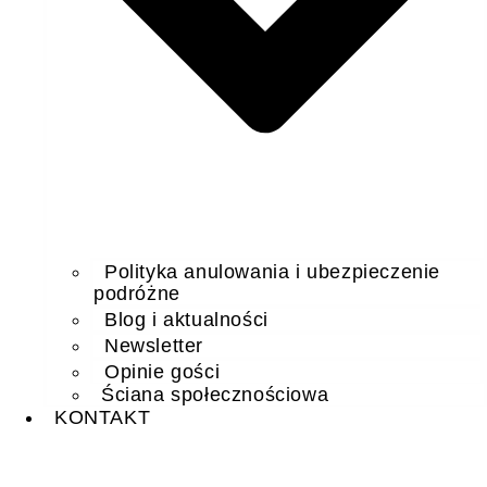
Polityka anulowania i ubezpieczenie
podróżne
Blog i aktualności
Newsletter
Opinie gości
Ściana społecznościowa
KONTAKT