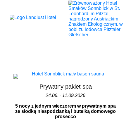
Prywatny pakiet spa
24.06. - 11.09.2026
5 nocy z jednym wieczorem w prywatnym spa
ze słodką niespodzianką i butelką domowego
prosecco