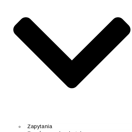
Zapytania