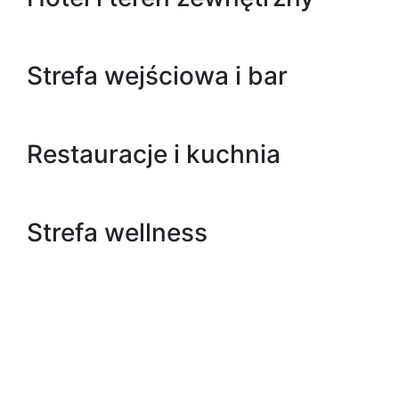
Strefa wejściowa i bar
Restauracje i kuchnia
Strefa wellness