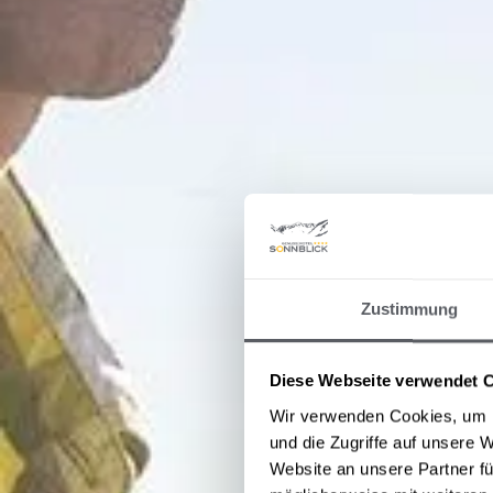
Zustimmung
Diese Webseite verwendet 
Wir verwenden Cookies, um I
und die Zugriffe auf unsere 
Website an unsere Partner fü