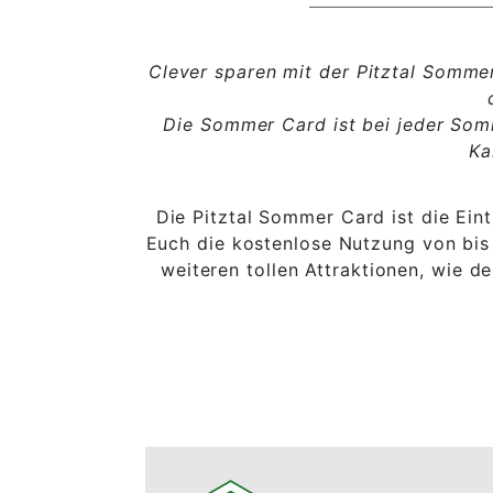
Clever sparen mit der Pitztal Sommer 
Die Sommer Card ist bei jeder Som
Ka
Die Pitztal Sommer Card ist die Ein
Euch die kostenlose Nutzung von bis
weiteren tollen Attraktionen, wie 