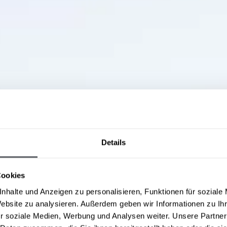
Details
Cookies
nhalte und Anzeigen zu personalisieren, Funktionen für soziale
Website zu analysieren. Außerdem geben wir Informationen zu I
r soziale Medien, Werbung und Analysen weiter. Unsere Partner