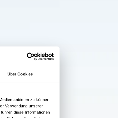
Über Cookies
 Medien anbieten zu können
hrer Verwendung unserer
 führen diese Informationen