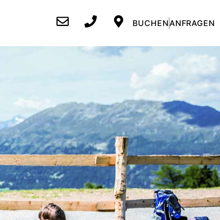
BUCHEN
ANFRAGEN