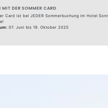
N MIT DER SOMMER CARD
er Card ist bei JEDER Sommerbuchung im Hotel Sonn
e!
aum:
07. Juni bis 19. Oktober 2025