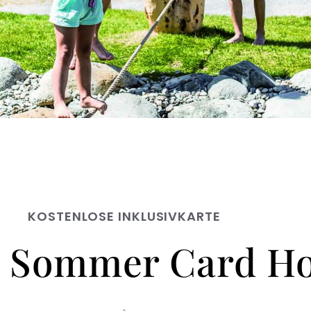
KOSTENLOSE INKLUSIVKARTE
al Sommer Card Ho