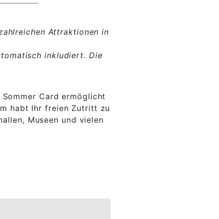
zahlreichen Attraktionen in
omatisch inkludiert. Die
Die Sommer Card ermöglicht
habt Ihr freien Zutritt zu
hallen, Museen und vielen