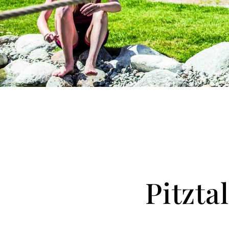
Pitzt