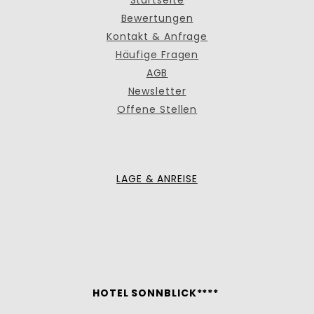
Bewertungen
Kontakt & Anfrage
Häufige Fragen
AGB
Newsletter
Offene Stellen
LAGE & ANREISE
HOTEL SONNBLICK****