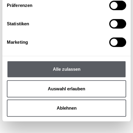
Präferenzen
Statistiken
Marketing
Alle zulassen
Auswahl erlauben
Ablehnen