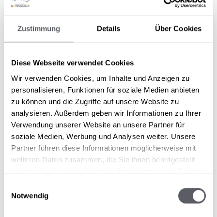
Zustimmung
Details
Über Cookies
Diese Webseite verwendet Cookies
Wir verwenden Cookies, um Inhalte und Anzeigen zu
personalisieren, Funktionen für soziale Medien anbieten
zu können und die Zugriffe auf unsere Website zu
analysieren. Außerdem geben wir Informationen zu Ihrer
Verwendung unserer Website an unsere Partner für
soziale Medien, Werbung und Analysen weiter. Unsere
Partner führen diese Informationen möglicherweise mit
weiteren Daten zusammen, die Sie ihnen bereitgestellt
haben oder die sie im Rahmen Ihrer Nutzung der Dienste
gesammelt haben.
Einwilligungsauswahl
Notwendig