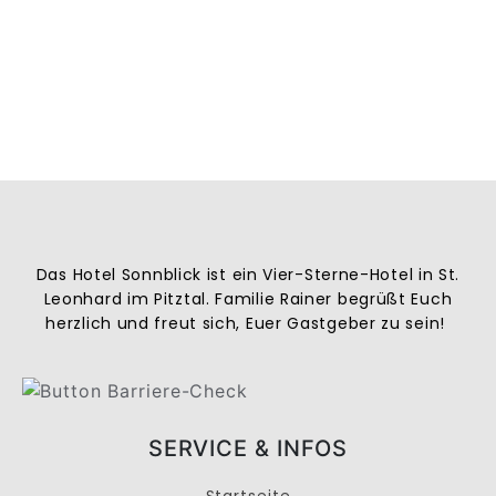
Das Hotel Sonnblick ist ein Vier-Sterne-Hotel in St.
Leonhard im Pitztal. Familie Rainer begrüßt Euch
herzlich und freut sich, Euer Gastgeber zu sein!
SERVICE & INFOS
Startseite