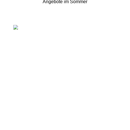
Angebote im Sommer