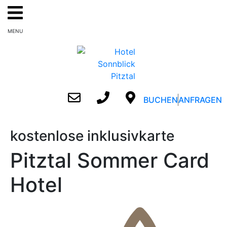
MENU
BUCHEN
ANFRAGEN
kostenlose inklusivkarte
Pitztal Sommer Card
Hotel