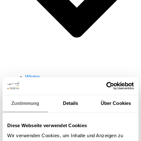
Winter
Skiticket Onlineshop
Pitztaler Bergadvent
Sommer
Pitztal Sommer Card
Zustimmung
Details
Über Cookies
Naturpark Kaunergrat
AKTUELLES
Diese Webseite verwendet Cookies
Wir verwenden Cookies, um Inhalte und Anzeigen zu