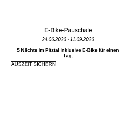
E-Bike-Pauschale
24.06.2026 - 11.09.2026
5 Nächte im Pitztal inklusive E-Bike für einen
Tag.
AUSZEIT SICHERN