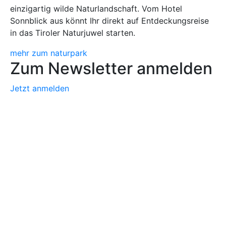
einzigartig wilde Naturlandschaft. Vom Hotel
Sonnblick aus könnt Ihr direkt auf Entdeckungsreise
in das Tiroler Naturjuwel starten.
mehr zum naturpark
Zum Newsletter anmelden
Jetzt anmelden