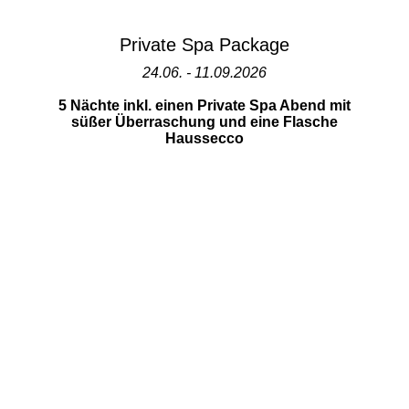
Private Spa Package
24.06. - 11.09.2026
5 Nächte inkl. einen Private Spa Abend mit
süßer Überraschung und eine Flasche
Haussecco