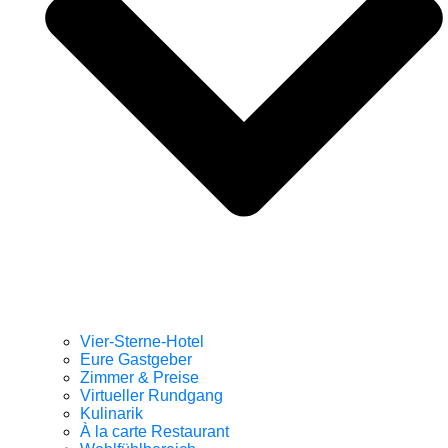
Vier-Sterne-Hotel
Eure Gastgeber
Zimmer & Preise
Virtueller Rundgang
Kulinarik
À la carte Restaurant