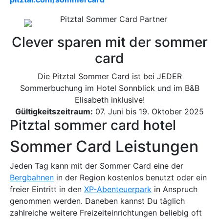
Clever sparen mit der sommer
card
Die Pitztal Sommer Card ist bei JEDER
Sommerbuchung im Hotel Sonnblick und im B&B
Elisabeth inklusive!
Gültigkeitszeitraum:
07. Juni bis 19. Oktober 2025
Pitztal sommer card hotel
Sommer Card Leistungen
Jeden Tag kann mit der Sommer Card eine der
Bergbahnen
in der Region kostenlos benutzt oder ein
freier Eintritt in den
XP-Abenteuerpark
in Anspruch
genommen werden. Daneben kannst Du täglich
zahlreiche weitere Freizeiteinrichtungen beliebig oft