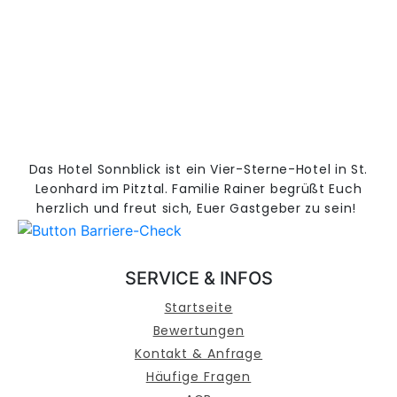
Das Hotel Sonnblick ist ein Vier-Sterne-Hotel in St.
Leonhard im Pitztal. Familie Rainer begrüßt Euch
herzlich und freut sich, Euer Gastgeber zu sein!
SERVICE & INFOS
Startseite
Bewertungen
Kontakt & Anfrage
Häufige Fragen