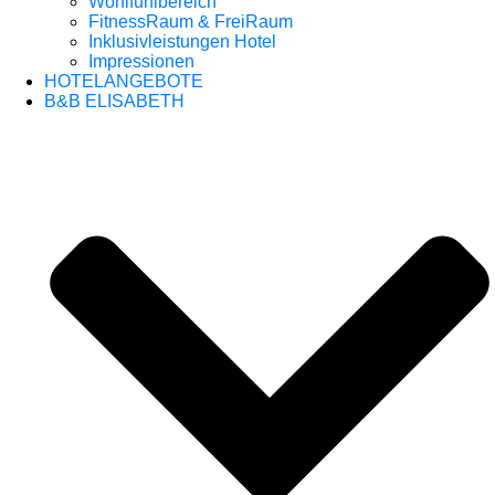
Wohlfühlbereich
FitnessRaum & FreiRaum
Inklusivleistungen Hotel
Impressionen
HOTELANGEBOTE
B&B ELISABETH