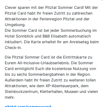
Clever sparen mit der Pitztal Sommer Card! Mit der
Pitztal Card habt Ihr freien Zutritt zu zahlreichen
Attraktionen in der Ferienregion Pitztal und der
Umgebung.
Die Sommer Card ist bei jeder Sommerbuchung im
Hotel Sonnblick und B&B Elisabeth automatisch
inkludiert. Die Karte erhaltet Ihr am Anreisetag beim
Check-In.
Die Pitztal Sommer Card ist die Eintrittskarte zu
Eurem All-Inclusive-Urlaubserlebnis. Die Sommer
Card ermöglicht Euch die kostenlose Nutzung von
bis zu sechs Sommerbergbahnen in der Region.
Außerdem habt Ihr freien Zutritt zu weiteren tollen
Attraktionen, wie dem XP-Abenteuerpark, dem
Steinbockzentrum, Kletterhallen, Museen und vielen
mehr.
pitztal.com/sommercard