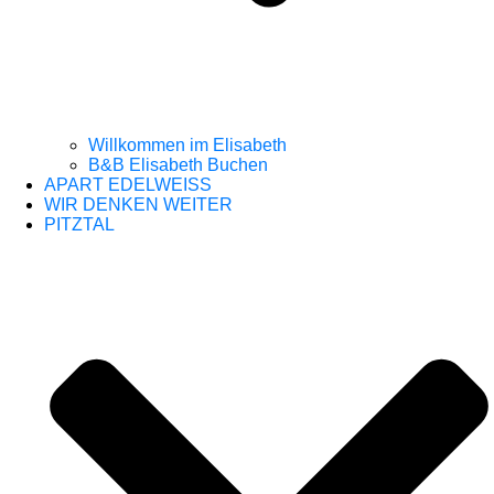
Willkommen im Elisabeth
B&B Elisabeth Buchen
APART EDELWEISS
WIR DENKEN WEITER
PITZTAL