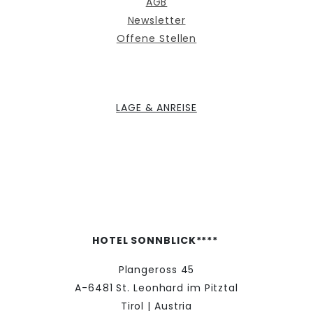
AGB
Newsletter
Offene Stellen
LAGE & ANREISE
HOTEL SONNBLICK****
Plangeross 45
A-6481 St. Leonhard im Pitztal
Tirol | Austria