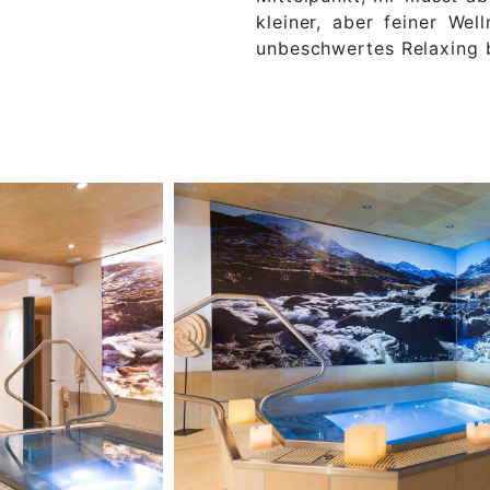
kleiner, aber feiner Well
unbeschwertes Relaxing 