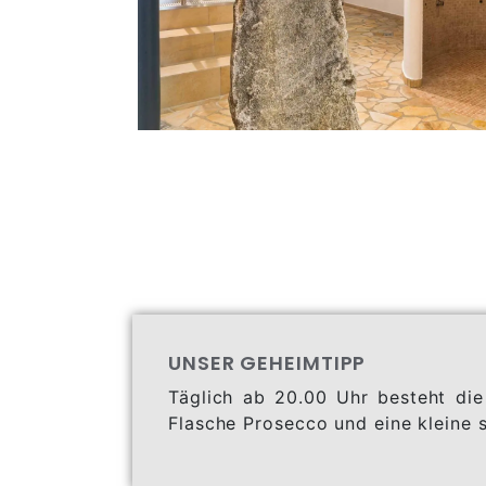
UNSER GEHEIMTIPP
Täglich ab 20.00 Uhr besteht die
Flasche Prosecco und eine kleine