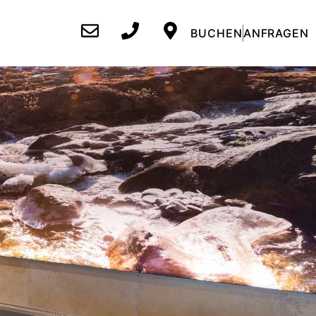
BUCHEN
ANFRAGEN