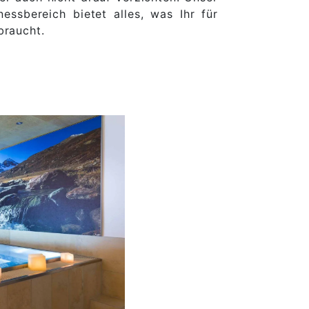
nessbereich bietet alles, was Ihr für
braucht.