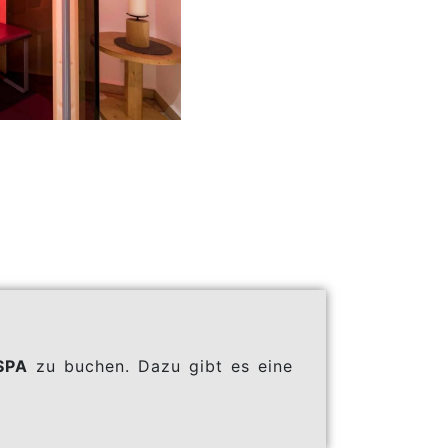
SPA
zu buchen. Dazu gibt es eine