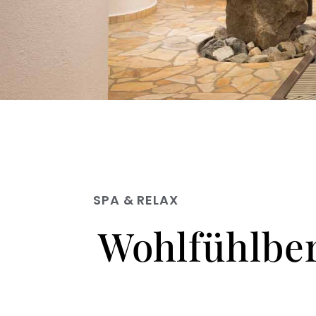
SPA & RELAX
Wohlfühlbe