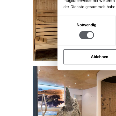
möglicherweise mit weiteren
der Dienste gesammelt habe
Einwilligungsauswahl
Notwendig
Ablehnen