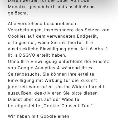
Daten werden für die Dauer von zwei
Monaten gespeichert und anschließend
gelöscht.
Alle vorstehend beschriebenen
Verarbeitungen, insbesondere das Setzen von
Cookies auf dem verwendeten Endgerät,
erfolgen nur, wenn Sie uns hierfür Ihre
ausdrückliche Einwilligung gem. Art. 6 Abs. 1
lit. a DSGVO erteilt haben.
Ohne Ihre Einwilligung unterbleibt der Einsatz
von Google Analytics 4 während Ihres
Seitenbesuchs. Sie können Ihre erteilte
Einwilligung mit Wirkung für die Zukunft
jederzeit widerrufen. Um Ihr Widerrufsrecht
auszuüben, deaktivieren Sie bitte diesen
Dienst über das auf der Website
bereitgestellte „Cookie-Consent-Tool“.
Wir haben mit Google einen