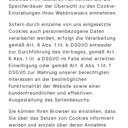
Speicherdauer der Übersicht zu den Cookie-
Einstellungen Ihres Webbrowsers entnehmen.
Sofern durch einzelne von uns eingesetzte
Cookies auch personenbezogene Daten
verarbeitet werden, erfolgt die Verarbeitung
gemäß Art. 6 Abs. 1 lit. b DSGVO entweder
zur Durchführung des Vertrages, gemäß Art.
6 Abs. 1 lit. a DSGVO im Falle einer erteilten
Einwilligung oder gemäß Art. 6 Abs. 1 lit. f
DSGVO zur Wahrung unserer berechtigten
Interessen an der bestmöglichen
Funktionalität der Website sowie einer
kundenfreundlichen und effektiven
Ausgestaltung des Seitenbesuchs.
Sie können Ihren Browser so einstellen, dass
Sie über das Setzen von Cookies informiert
werden und einzeln über deren Annahme