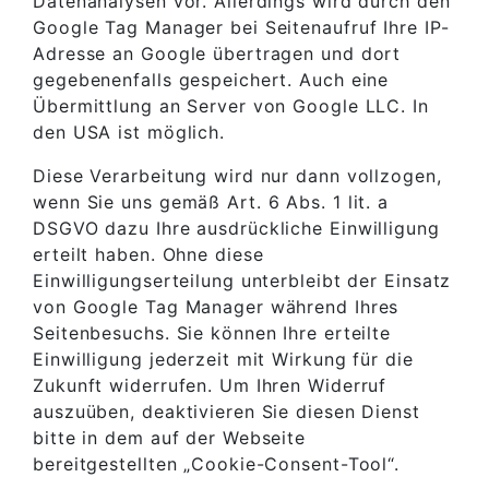
Datenanalysen vor. Allerdings wird durch den
Google Tag Manager bei Seitenaufruf Ihre IP-
Adresse an Google übertragen und dort
gegebenenfalls gespeichert. Auch eine
Übermittlung an Server von Google LLC. In
den USA ist möglich.
Diese Verarbeitung wird nur dann vollzogen,
wenn Sie uns gemäß Art. 6 Abs. 1 lit. a
DSGVO dazu Ihre ausdrückliche Einwilligung
erteilt haben. Ohne diese
Einwilligungserteilung unterbleibt der Einsatz
von Google Tag Manager während Ihres
Seitenbesuchs. Sie können Ihre erteilte
Einwilligung jederzeit mit Wirkung für die
Zukunft widerrufen. Um Ihren Widerruf
auszuüben, deaktivieren Sie diesen Dienst
bitte in dem auf der Webseite
bereitgestellten „Cookie-Consent-Tool“.