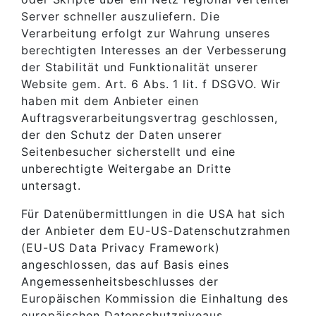
Server schneller auszuliefern. Die
Verarbeitung erfolgt zur Wahrung unseres
berechtigten Interesses an der Verbesserung
der Stabilität und Funktionalität unserer
Website gem. Art. 6 Abs. 1 lit. f DSGVO. Wir
haben mit dem Anbieter einen
Auftragsverarbeitungsvertrag geschlossen,
der den Schutz der Daten unserer
Seitenbesucher sicherstellt und eine
unberechtigte Weitergabe an Dritte
untersagt.
Für Datenübermittlungen in die USA hat sich
der Anbieter dem EU-US-Datenschutzrahmen
(EU-US Data Privacy Framework)
angeschlossen, das auf Basis eines
Angemessenheitsbeschlusses der
Europäischen Kommission die Einhaltung des
europäischen Datenschutzniveaus