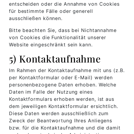
entscheiden oder die Annahme von Cookies
für bestimmte Fälle oder generell
ausschließen können.
Bitte beachten Sie, dass bei Nichtannahme
von Cookies die Funktionalität unserer
Website eingeschränkt sein kann.
5) Kontaktaufnahme
Im Rahmen der Kontaktaufnahme mit uns (z.B.
per Kontaktformular oder E-Mail) werden
personenbezogene Daten erhoben. Welche
Daten im Falle der Nutzung eines
Kontaktformulars erhoben werden, ist aus
dem jeweiligen Kontaktformular ersichtlich.
Diese Daten werden ausschließlich zum
Zweck der Beantwortung Ihres Anliegens
bzw. für die Kontaktaufnahme und die damit