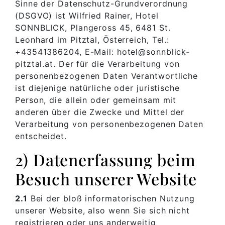
Sinne der Datenschutz-Grundverordnung
(DSGVO) ist Wilfried Rainer, Hotel
SONNBLICK, Plangeross 45, 6481 St.
Leonhard im Pitztal, Österreich, Tel.:
+43541386204, E-Mail: hotel@sonnblick-
pitztal.at. Der für die Verarbeitung von
personenbezogenen Daten Verantwortliche
ist diejenige natürliche oder juristische
Person, die allein oder gemeinsam mit
anderen über die Zwecke und Mittel der
Verarbeitung von personenbezogenen Daten
entscheidet.
2) Datenerfassung beim
Besuch unserer Website
2.1
Bei der bloß informatorischen Nutzung
unserer Website, also wenn Sie sich nicht
registrieren oder uns anderweitig