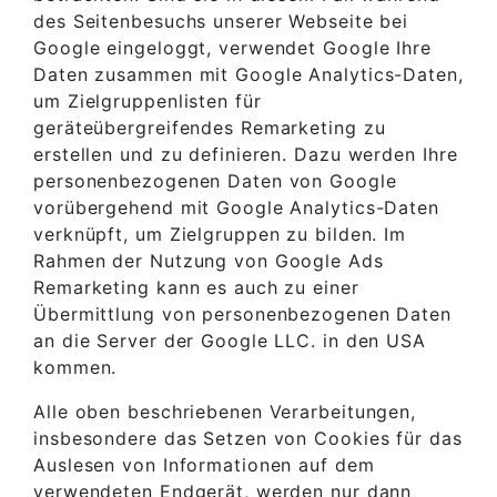
des Seitenbesuchs unserer Webseite bei
Google eingeloggt, verwendet Google Ihre
Daten zusammen mit Google Analytics-Daten,
um Zielgruppenlisten für
geräteübergreifendes Remarketing zu
erstellen und zu definieren. Dazu werden Ihre
personenbezogenen Daten von Google
vorübergehend mit Google Analytics-Daten
verknüpft, um Zielgruppen zu bilden. Im
Rahmen der Nutzung von Google Ads
Remarketing kann es auch zu einer
Übermittlung von personenbezogenen Daten
an die Server der Google LLC. in den USA
kommen.
Alle oben beschriebenen Verarbeitungen,
insbesondere das Setzen von Cookies für das
Auslesen von Informationen auf dem
verwendeten Endgerät, werden nur dann