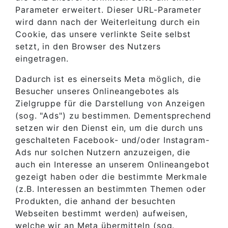
Parameter erweitert. Dieser URL-Parameter
wird dann nach der Weiterleitung durch ein
Cookie, das unsere verlinkte Seite selbst
setzt, in den Browser des Nutzers
eingetragen.
Dadurch ist es einerseits Meta möglich, die
Besucher unseres Onlineangebotes als
Zielgruppe für die Darstellung von Anzeigen
(sog. "Ads") zu bestimmen. Dementsprechend
setzen wir den Dienst ein, um die durch uns
geschalteten Facebook- und/oder Instagram-
Ads nur solchen Nutzern anzuzeigen, die
auch ein Interesse an unserem Onlineangebot
gezeigt haben oder die bestimmte Merkmale
(z.B. Interessen an bestimmten Themen oder
Produkten, die anhand der besuchten
Webseiten bestimmt werden) aufweisen,
welche wir an Meta übermitteln (sog.