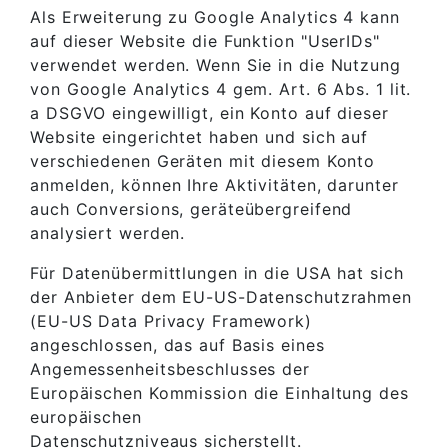
Als Erweiterung zu Google Analytics 4 kann
auf dieser Website die Funktion "UserIDs"
verwendet werden. Wenn Sie in die Nutzung
von Google Analytics 4 gem. Art. 6 Abs. 1 lit.
a DSGVO eingewilligt, ein Konto auf dieser
Website eingerichtet haben und sich auf
verschiedenen Geräten mit diesem Konto
anmelden, können Ihre Aktivitäten, darunter
auch Conversions, geräteübergreifend
analysiert werden.
Für Datenübermittlungen in die USA hat sich
der Anbieter dem EU-US-Datenschutzrahmen
(EU-US Data Privacy Framework)
angeschlossen, das auf Basis eines
Angemessenheitsbeschlusses der
Europäischen Kommission die Einhaltung des
europäischen
Datenschutzniveaus sicherstellt.