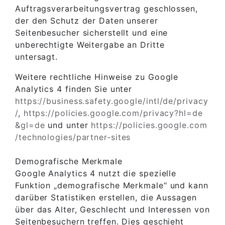
Auftragsverarbeitungsvertrag geschlossen,
der den Schutz der Daten unserer
Seitenbesucher sicherstellt und eine
unberechtigte Weitergabe an Dritte
untersagt.
Weitere rechtliche Hinweise zu Google
Analytics 4 finden Sie unter
https://business.safety.google
/intl
/de
/privacy
/
,
https://policies.google.com
/privacy
?hl=de
&gl=de
und unter
https://policies.google.com
/technologies
/partner-sites
Demografische Merkmale
Google Analytics 4 nutzt die spezielle
Funktion „demografische Merkmale“ und kann
darüber Statistiken erstellen, die Aussagen
über das Alter, Geschlecht und Interessen von
Seitenbesuchern treffen. Dies geschieht