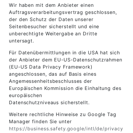
Wir haben mit dem Anbieter einen
Auftragsverarbeitungsvertrag geschlossen,
der den Schutz der Daten unserer
Seitenbesucher sicherstellt und eine
unberechtigte Weitergabe an Dritte
untersagt.
Für Datenübermittlungen in die USA hat sich
der Anbieter dem EU-US-Datenschutzrahmen
(EU-US Data Privacy Framework)
angeschlossen, das auf Basis eines
Angemessenheitsbeschlusses der
Europäischen Kommission die Einhaltung des
europäischen
Datenschutzniveaus sicherstellt.
Weitere rechtliche Hinweise zu Google Tag
Manager finden Sie unter
https://business.safety.google
/intl
/de
/privacy