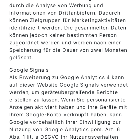
durch die Analyse von Werbung und
Informationen von Drittanbietern. Dadurch
können Zielgruppen für Marketingaktivitäten
identifiziert werden. Die gesammelten Daten
können jedoch keiner bestimmten Person
zugeordnet werden und werden nach einer
Speicherung für die Dauer von zwei Monaten
gelöscht.
Google Signals
Als Erweiterung zu Google Analytics 4 kann
auf dieser Website Google Signals verwendet
werden, um geräteübergreifende Berichte
erstellen zu lassen. Wenn Sie personalisierte
Anzeigen aktiviert haben und Ihre Geräte mit
Ihrem Google-Konto verknüpft haben, kann
Google vorbehaltlich Ihrer Einwilligung zur
Nutzung von Google Analytics gem. Art. 6
Abs. 1 lit. a DSGVO Ihr Nutzungsverhalten