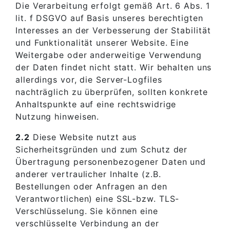
Die Verarbeitung erfolgt gemäß Art. 6 Abs. 1
lit. f DSGVO auf Basis unseres berechtigten
Interesses an der Verbesserung der Stabilität
und Funktionalität unserer Website. Eine
Weitergabe oder anderweitige Verwendung
der Daten findet nicht statt. Wir behalten uns
allerdings vor, die Server-Logfiles
nachträglich zu überprüfen, sollten konkrete
Anhaltspunkte auf eine rechtswidrige
Nutzung hinweisen.
2.2
Diese Website nutzt aus
Sicherheitsgründen und zum Schutz der
Übertragung personenbezogener Daten und
anderer vertraulicher Inhalte (z.B.
Bestellungen oder Anfragen an den
Verantwortlichen) eine SSL-bzw. TLS-
Verschlüsselung. Sie können eine
verschlüsselte Verbindung an der