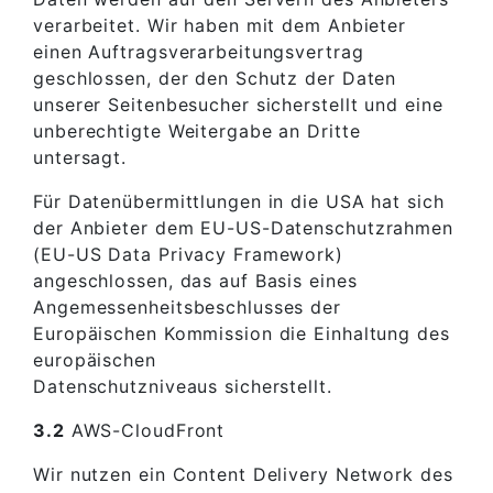
verarbeitet. Wir haben mit dem Anbieter
einen Auftragsverarbeitungsvertrag
geschlossen, der den Schutz der Daten
unserer Seitenbesucher sicherstellt und eine
unberechtigte Weitergabe an Dritte
untersagt.
Für Datenübermittlungen in die USA hat sich
der Anbieter dem EU-US-Datenschutzrahmen
(EU-US Data Privacy Framework)
angeschlossen, das auf Basis eines
Angemessenheitsbeschlusses der
Europäischen Kommission die Einhaltung des
europäischen
Datenschutzniveaus sicherstellt.
3.2
AWS-CloudFront
Wir nutzen ein Content Delivery Network des