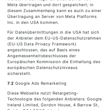
Meta übertragen und dort gespeichert; in
diesem Zusammenhang kann es auch zu einer
Übertragung an Server von Meta Platforms
Inc. in den USA kommen.
Für Datenübermittlungen in die USA hat sich
der Anbieter dem EU-US-Datenschutzrahmen
(EU-US Data Privacy Framework)
angeschlossen, das auf Basis eines
Angemessenheitsbeschlusses der
Europäischen Kommission die Einhaltung des
europäischen Datenschutzniveaus
sicherstellt.
7.2
Google Ads Remarketing
Diese Webseite nutzt Retargeting-
Technologie des folgenden Anbieters: Google
Ireland Limited, Gordon House, 4 Barrow St,