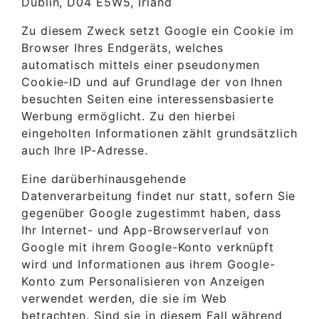
Dublin, D04 E5W5, Irland
Zu diesem Zweck setzt Google ein Cookie im
Browser Ihres Endgeräts, welches
automatisch mittels einer pseudonymen
Cookie-ID und auf Grundlage der von Ihnen
besuchten Seiten eine interessensbasierte
Werbung ermöglicht. Zu den hierbei
eingeholten Informationen zählt grundsätzlich
auch Ihre IP-Adresse.
Eine darüberhinausgehende
Datenverarbeitung findet nur statt, sofern Sie
gegenüber Google zugestimmt haben, dass
Ihr Internet- und App-Browserverlauf von
Google mit ihrem Google-Konto verknüpft
wird und Informationen aus ihrem Google-
Konto zum Personalisieren von Anzeigen
verwendet werden, die sie im Web
betrachten. Sind sie in diesem Fall während