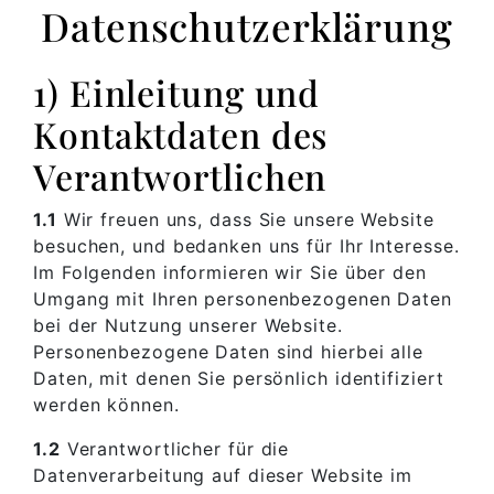
Datenschutzerklärung
1) Einleitung und
Kontaktdaten des
Verantwortlichen
1.1
Wir freuen uns, dass Sie unsere Website
besuchen, und bedanken uns für Ihr Interesse.
Im Folgenden informieren wir Sie über den
Umgang mit Ihren personenbezogenen Daten
bei der Nutzung unserer Website.
Personenbezogene Daten sind hierbei alle
Daten, mit denen Sie persönlich identifiziert
werden können.
1.2
Verantwortlicher für die
Datenverarbeitung auf dieser Website im