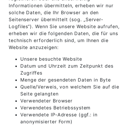
Informationen übermitteln, erheben wir nur
solche Daten, die Ihr Browser an den
Seitenserver übermittelt (sog. „Server-
Logfiles“). Wenn Sie unsere Website aufrufen,
erheben wir die folgenden Daten, die für uns
technisch erforderlich sind, um Ihnen die
Website anzuzeigen:
Unsere besuchte Website
Datum und Uhrzeit zum Zeitpunkt des
Zugriffes
Menge der gesendeten Daten in Byte
Quelle/Verweis, von welchem Sie auf die
Seite gelangten
Verwendeter Browser
Verwendetes Betriebssystem
Verwendete IP-Adresse (ggf.: in
anonymisierter Form)