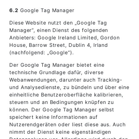
6.2
Google Tag Manager
Diese Website nutzt den „Google Tag
Manager“, einen Dienst des folgenden
Anbieters: Google Ireland Limited, Gordon
House, Barrow Street, Dublin 4, Irland
(nachfolgend: „Google“).
Der Google Tag Manager bietet eine
technische Grundlage dafür, diverse
Webanwendungen, darunter auch Tracking-
und Analysedienste, zu bündeln und über eine
einheitliche Benutzeroberfläche kalibrieren,
steuern und an Bedingungen knüpfen zu
können. Der Google Tag Manager selbst
speichert keine Informationen auf
Nutzerendgeräten oder liest diese aus. Auch
nimmt der Dienst keine eigenständigen