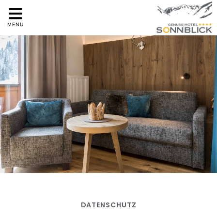
MENU
DATENSCHUTZ