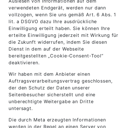
Auslesen von Informationen auf dem
verwendeten Endgerät, werden nur dann
vollzogen, wenn Sie uns gemäß Art. 6 Abs. 1
lit. a DSGVO dazu Ihre ausdrückliche
Einwilligung erteilt haben. Sie können Ihre
erteilte Einwilligung jederzeit mit Wirkung für
die Zukunft widerrufen, indem Sie diesen
Dienst in dem auf der Webseite
bereitgestellten „Cookie-Consent-Tool“
deaktivieren.
Wir haben mit dem Anbieter einen
Auftragsverarbeitungsvertrag geschlossen,
der den Schutz der Daten unserer
Seitenbesucher sicherstellt und eine
unberechtigte Weitergabe an Dritte
untersagt.
Die durch Meta erzeugten Informationen
werden in der Regel an einen Server von