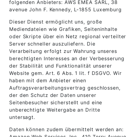
folgenden Anbieters: AWS EMEA SARL, 38
avenue John F. Kennedy, L-1855 Luxemburg
Dieser Dienst ermöglicht uns, große
Mediendateien wie Grafiken, Seiteninhalte
oder Skripte über ein Netz regional verteilter
Server schneller auszuliefern. Die
Verarbeitung erfolgt zur Wahrung unseres
berechtigten Interesses an der Verbesserung
der Stabilität und Funktionalität unserer
Website gem. Art. 6 Abs. 1 lit. f DSGVO. Wir
haben mit dem Anbieter einen
Auftragsverarbeitungsvertrag geschlossen,
der den Schutz der Daten unserer
Seitenbesucher sicherstellt und eine
unberechtigte Weitergabe an Dritte
untersagt.
Daten können zudem übermittelt werden an:
Amazon Web Services, Inc., 410 Terry Avenue