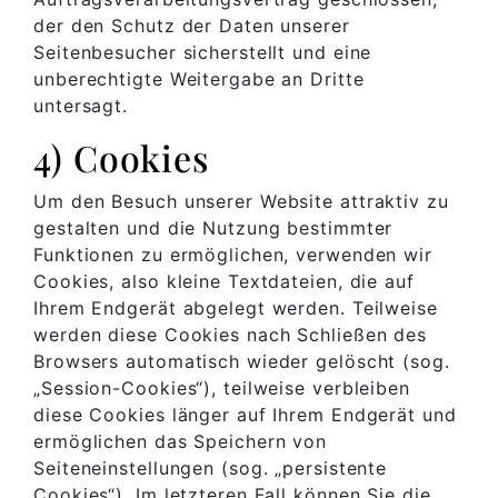
der den Schutz der Daten unserer
Seitenbesucher sicherstellt und eine
unberechtigte Weitergabe an Dritte
untersagt.
4) Cookies
Um den Besuch unserer Website attraktiv zu
gestalten und die Nutzung bestimmter
Funktionen zu ermöglichen, verwenden wir
Cookies, also kleine Textdateien, die auf
Ihrem Endgerät abgelegt werden. Teilweise
werden diese Cookies nach Schließen des
Browsers automatisch wieder gelöscht (sog.
„Session-Cookies“), teilweise verbleiben
diese Cookies länger auf Ihrem Endgerät und
ermöglichen das Speichern von
Seiteneinstellungen (sog. „persistente
Cookies“). Im letzteren Fall können Sie die