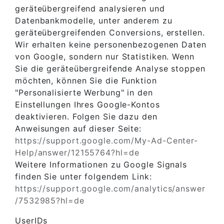
geräteübergreifend analysieren und
Datenbankmodelle, unter anderem zu
geräteübergreifenden Conversions, erstellen.
Wir erhalten keine personenbezogenen Daten
von Google, sondern nur Statistiken. Wenn
Sie die geräteübergreifende Analyse stoppen
möchten, können Sie die Funktion
"Personalisierte Werbung" in den
Einstellungen Ihres Google-Kontos
deaktivieren. Folgen Sie dazu den
Anweisungen auf dieser Seite:
https://support.google.com
/My-Ad-Center-
Help
/answer
/12155764
?hl=de
Weitere Informationen zu Google Signals
finden Sie unter folgendem Link:
https://support.google.com
/analytics
/answer
/7532985
?hl=de
UserIDs