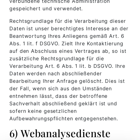
verbundene technische Administration
gespeichert und verwendet.
Rechtsgrundlage für die Verarbeitung dieser
Daten ist unser berechtigtes Interesse an der
Beantwortung Ihres Anliegens gemäß Art. 6
Abs. 1 lit. f DSGVO. Zielt Ihre Kontaktierung
auf den Abschluss eines Vertrages ab, so ist
zusätzliche Rechtsgrundlage für die
Verarbeitung Art. 6 Abs. 1 lit. b DSGVO. Ihre
Daten werden nach abschließender
Bearbeitung Ihrer Anfrage gelöscht. Dies ist
der Fall, wenn sich aus den Umständen
entnehmen lässt, dass der betroffene
Sachverhalt abschließend geklärt ist und
sofern keine gesetzlichen
Aufbewahrungspflichten entgegenstehen.
6) Webanalysedienste