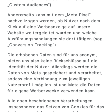
„Custom Audiences“).
Andererseits kann mit dem „Meta Pixel“
nachvollzogen werden, ob Nutzer nach dem
Klick auf eine Werbeanzeige auf unsere
Website weitergeleitet wurden und welche
Ausführungshandlungen sie dort tätigen (sog.
„Conversion-Tracking“).
Die erhobenen Daten sind für uns anonym,
bieten uns also keine Rückschlüsse auf die
Identität der Nutzer. Allerdings werden die
Daten von Meta gespeichert und verarbeitet,
sodass eine Verbindung zum jeweiligen
Nutzerprofil möglich ist und Meta die Daten
für eigene Werbezwecke verwenden kann.
Alle oben beschriebenen Verarbeitungen,
insbesondere das Setzen von Cookies für das