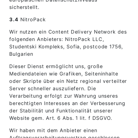
sicherstellt.
3.4
NitroPack
Wir nutzen ein Content Delivery Network des
folgenden Anbieters: NitroPack LLC,
Studentski Kompleks, Sofia, postcode 1756,
Bulgarien
Dieser Dienst ermöglicht uns, große
Mediendateien wie Grafiken, Seiteninhalte
oder Skripte über ein Netz regional verteilter
Server schneller auszuliefern. Die
Verarbeitung erfolgt zur Wahrung unseres
berechtigten Interesses an der Verbesserung
der Stabilität und Funktionalität unserer
Website gem. Art. 6 Abs. 1 lit. f DSGVO.
Wir haben mit dem Anbieter einen
Auftragsverarbeitungsvertrag geschlossen,