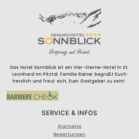
Das Hotel Sonnblick ist ein Vier-Sterne-Hotel in St.
Leonhard im Pitztal. Familie Rainer begrüßt Euch
herzlich und freut sich, Euer Gastgeber zu sein!
SERVICE & INFOS
Startseite
Bewertungen