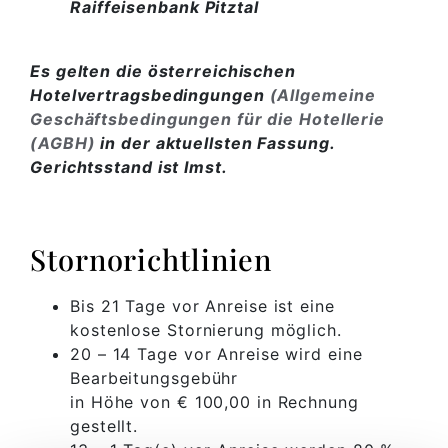
Raiffeisenbank Pitztal
Es gelten die österreichischen
Hotelvertragsbedingungen
(Allgemeine
Geschäftsbedingungen für die Hotellerie
(AGBH)
in der aktuellsten Fassung.
Gerichtsstand ist Imst.
Stornorichtlinien
Bis 21 Tage vor Anreise ist eine
kostenlose Stornierung möglich.
20 – 14 Tage vor Anreise wird eine
Bearbeitungsgebühr
in Höhe von € 100,00 in Rechnung
gestellt.