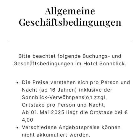
Allgemeine
Geschäftsbedingungen
Bitte beachtet folgende Buchungs- und
Geschäftsbedingungen im Hotel Sonnblick.
Die Preise verstehen sich pro Person und
Nacht (ab 16 Jahren) inklusive der
Sonnblick-Verwöhnpension zzgl.
Ortstaxe pro Person und Nacht.
Ab 01. Mai 2025 liegt die Ortstaxe bei €
4,00
Verschiedene Angebotspreise können
nicht akkumuliert werden.