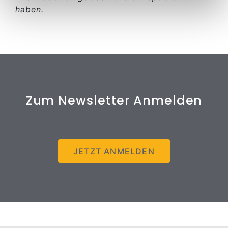
haben.
Zum Newsletter Anmelden
JETZT ANMELDEN