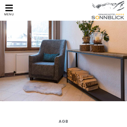
MENU
AGB