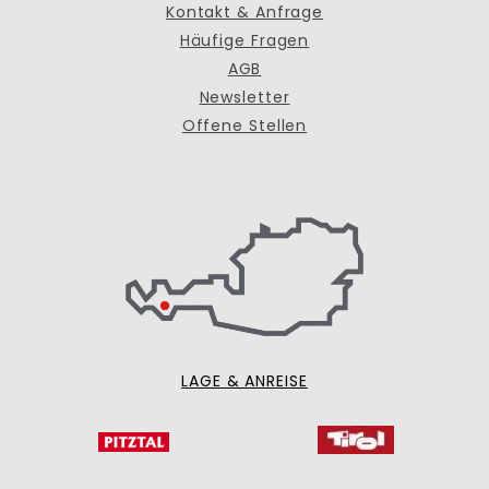
Kontakt & Anfrage
Häufige Fragen
AGB
Newsletter
Offene Stellen
LAGE & ANREISE