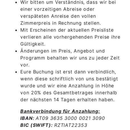
Wir bitten um Verständnis, dass wir bei
einer vorzeitigen Abreise oder
verspäteten Anreise den vollen
Zimmerpreis in Rechnung stellen.
Mit Erscheinen der aktuellen Preisliste
verlieren alle vorhergehenden Preise ihre
Gültigkeit.
Änderungen im Preis, Angebot und
Programm behalten wir uns zu jeder Zeit
vor.
Eure Buchung ist erst dann verbindlich,
wenn diese schriftlich von uns bestätigt
wurde und wir eine Anzahlung in Höhe
von 20% des Gesamtbetrages innerhalb
der nächsten 14 Tagen erhalten haben.
Bankverbindung für Anzahlung:
IBAN:
AT09 3635 3000 0021 3090
BIC (SWIFT):
RZTIAT22353