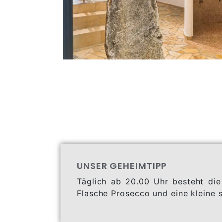
UNSER GEHEIMTIPP
Täglich ab 20.00 Uhr besteht die
Flasche Prosecco und eine kleine