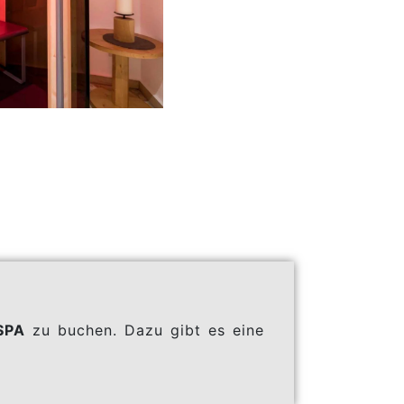
SPA
zu buchen. Dazu gibt es eine