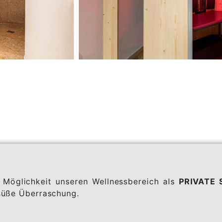
 Möglichkeit unseren Wellnessbereich als
PRIVATE 
 süße Überraschung.