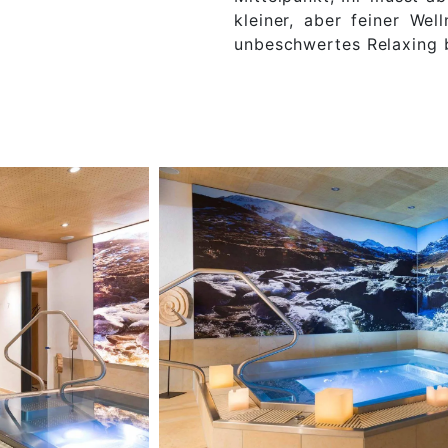
kleiner, aber feiner Well
unbeschwertes Relaxing 