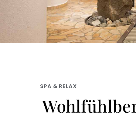
SPA & RELAX
Wohlfühlbe