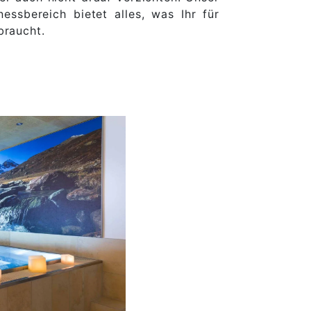
nessbereich bietet alles, was Ihr für
braucht.