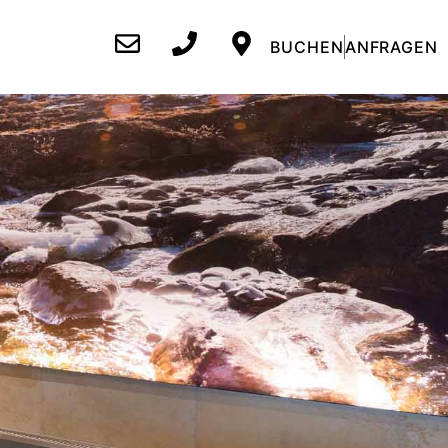
BUCHEN
ANFRAGEN