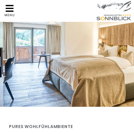
MENU
PURES WOHLFÜHLAMBIENTE