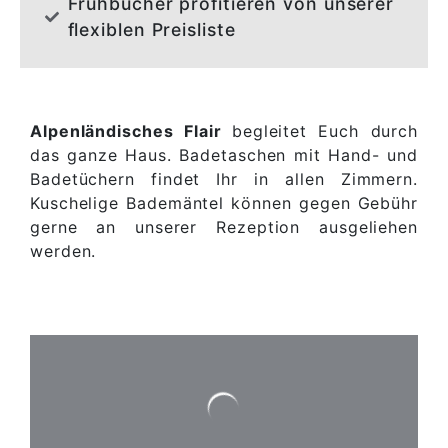
Frühbucher profitieren von unserer
flexiblen Preisliste
Alpenländisches Flair
begleitet Euch durch
das ganze Haus. Badetaschen mit Hand- und
Badetüchern findet Ihr in allen Zimmern.
Kuschelige Bademäntel können gegen Gebühr
gerne an unserer Rezeption ausgeliehen
werden.