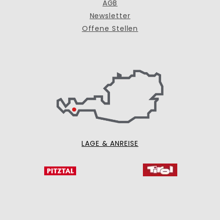
AGB
Newsletter
Offene Stellen
LAGE & ANREISE