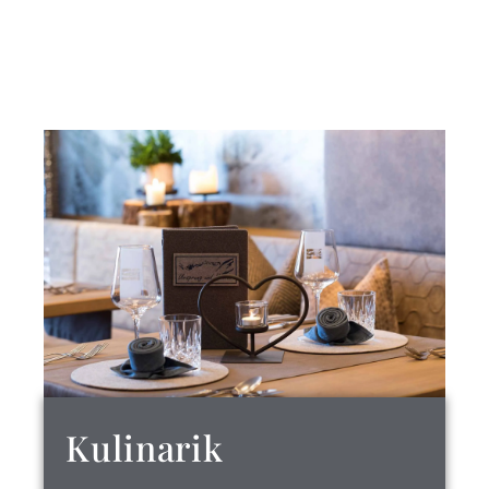
Kulinarik