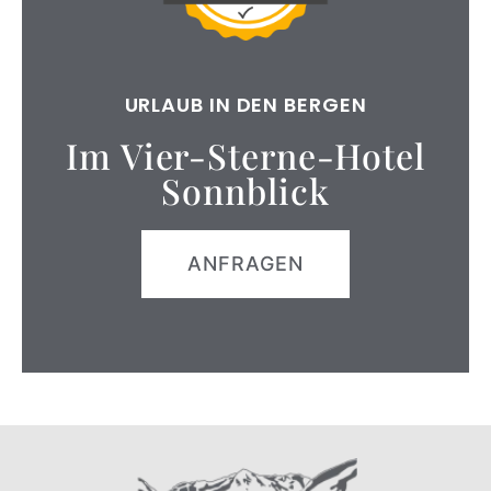
URLAUB IN DEN BERGEN
Im Vier-Sterne-Hotel
Sonnblick
ANFRAGEN