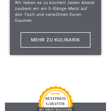
Wir lieben es zu kochen! Jeden Abend
zaubern wir ein 5-Gänge-Menü auf
den Tisch und verwöhnen Euren
Gaumen.
MEHR ZU KULINARIK