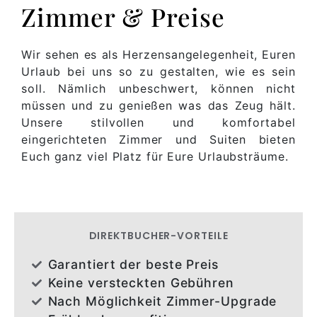
Zimmer & Preise
Wir sehen es als Herzensangelegenheit, Euren
Urlaub bei uns so zu gestalten, wie es sein
soll. Nämlich unbeschwert, können nicht
müssen und zu genießen was das Zeug hält.
Unsere stilvollen und komfortabel
eingerichteten Zimmer und Suiten bieten
Euch ganz viel Platz für Eure Urlaubsträume.
DIREKTBUCHER-VORTEILE
Garantiert der beste Preis
Keine versteckten Gebühren
Nach Möglichkeit Zimmer-Upgrade