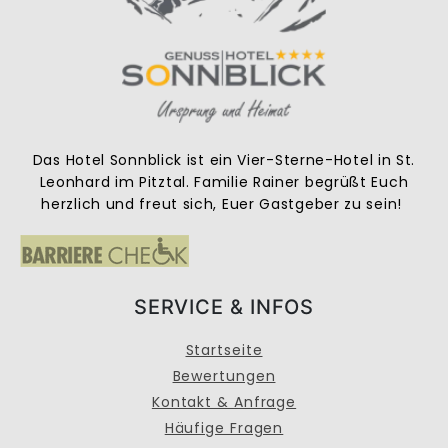
Das Hotel Sonnblick ist ein Vier-Sterne-Hotel in St.
Leonhard im Pitztal. Familie Rainer begrüßt Euch
herzlich und freut sich, Euer Gastgeber zu sein!
SERVICE & INFOS
Startseite
Bewertungen
Kontakt & Anfrage
Häufige Fragen