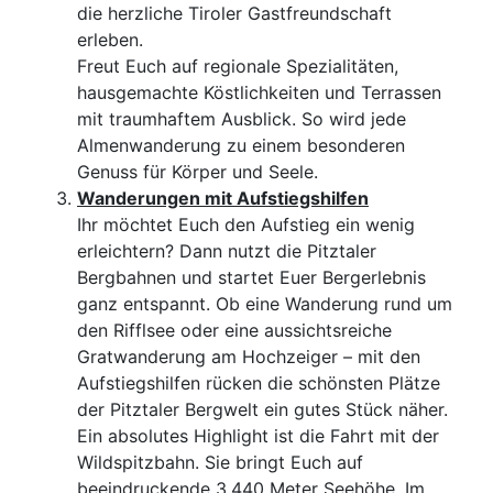
die herzliche Tiroler Gastfreundschaft
erleben.
Freut Euch auf regionale Spezialitäten,
hausgemachte Köstlichkeiten und Terrassen
mit traumhaftem Ausblick. So wird jede
Almenwanderung zu einem besonderen
Genuss für Körper und Seele.
Wanderungen mit Aufstiegshilfen
Ihr möchtet Euch den Aufstieg ein wenig
erleichtern? Dann nutzt die Pitztaler
Bergbahnen und startet Euer Bergerlebnis
ganz entspannt. Ob eine Wanderung rund um
den Rifflsee oder eine aussichtsreiche
Gratwanderung am Hochzeiger – mit den
Aufstiegshilfen rücken die schönsten Plätze
der Pitztaler Bergwelt ein gutes Stück näher.
Ein absolutes Highlight ist die Fahrt mit der
Wildspitzbahn. Sie bringt Euch auf
beeindruckende 3.440 Meter Seehöhe. Im