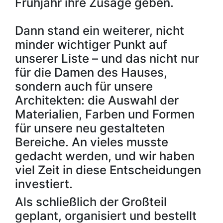
Frühjahr ihre Zusage geben.
Dann stand ein weiterer, nicht
minder wichtiger Punkt auf
unserer Liste – und das nicht nur
für die Damen des Hauses,
sondern auch für unsere
Architekten: die Auswahl der
Materialien, Farben und Formen
für unsere neu gestalteten
Bereiche. An vieles musste
gedacht werden, und wir haben
viel Zeit in diese Entscheidungen
investiert.
Als schließlich der Großteil
geplant, organisiert und bestellt