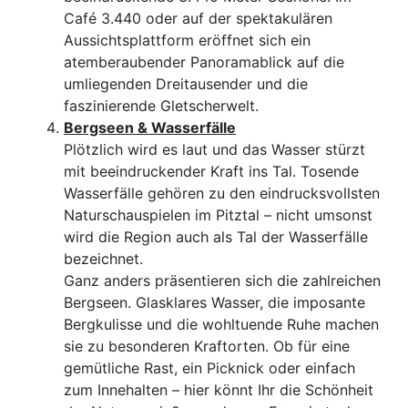
Café 3.440 oder auf der spektakulären
Aussichtsplattform eröffnet sich ein
atemberaubender Panoramablick auf die
umliegenden Dreitausender und die
faszinierende Gletscherwelt.
Bergseen & Wasserfälle
Plötzlich wird es laut und das Wasser stürzt
mit beeindruckender Kraft ins Tal. Tosende
Wasserfälle gehören zu den eindrucksvollsten
Naturschauspielen im Pitztal – nicht umsonst
wird die Region auch als Tal der Wasserfälle
bezeichnet.
Ganz anders präsentieren sich die zahlreichen
Bergseen. Glasklares Wasser, die imposante
Bergkulisse und die wohltuende Ruhe machen
sie zu besonderen Kraftorten. Ob für eine
gemütliche Rast, ein Picknick oder einfach
zum Innehalten – hier könnt Ihr die Schönheit