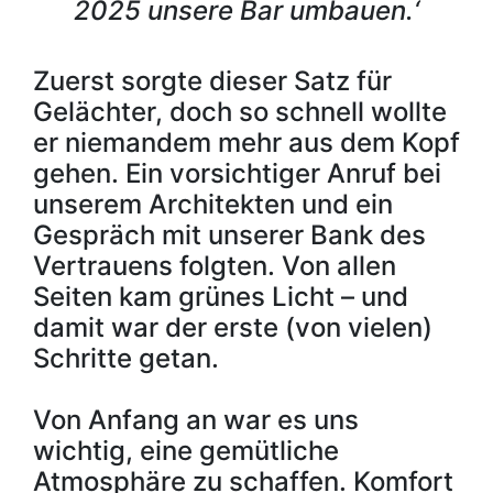
2025 unsere Bar umbauen.‘
Zuerst sorgte dieser Satz für
Gelächter, doch so schnell wollte
er niemandem mehr aus dem Kopf
gehen. Ein vorsichtiger Anruf bei
unserem Architekten und ein
Gespräch mit unserer Bank des
Vertrauens folgten. Von allen
Seiten kam grünes Licht – und
damit war der erste (von vielen)
Schritte getan.
Von Anfang an war es uns
wichtig, eine gemütliche
Atmosphäre zu schaffen. Komfort