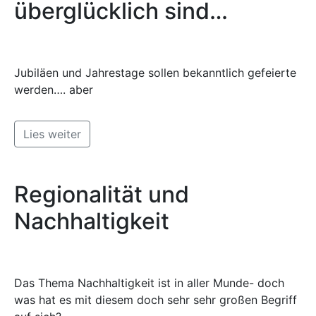
überglücklich sind…
Jubiläen und Jahrestage sollen bekanntlich gefeierte
werden…. aber
Lies weiter
Regionalität und
Nachhaltigkeit
Das Thema Nachhaltigkeit ist in aller Munde- doch
was hat es mit diesem doch sehr sehr großen Begriff