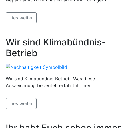
Lies weiter
Wir sind Klimabündnis-
Betrieb
Wir sind Klimabündnis-Betrieb. Was diese
Auszeichnung bedeutet, erfahrt ihr hier.
Lies weiter
Ihr habt Euch schon immer