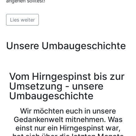
angehen solltest!
Lies weiter
Unsere Umbaugeschichte
Vom Hirngespinst bis zur
Umsetzung - unsere
Umbaugeschichte
Wir möchten euch in unsere
Gedankenwelt mitnehmen. Was
einst nur ein Hirngespinst war,