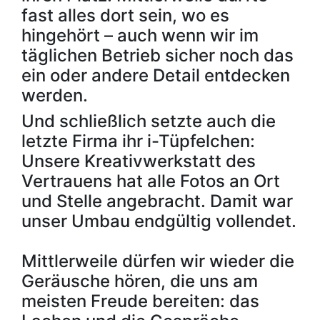
fast alles dort sein, wo es
hingehört – auch wenn wir im
täglichen Betrieb sicher noch das
ein oder andere Detail entdecken
werden.
Und schließlich setzte auch die
letzte Firma ihr i-Tüpfelchen:
Unsere Kreativwerkstatt des
Vertrauens hat alle Fotos an Ort
und Stelle angebracht. Damit war
unser Umbau endgültig vollendet.
Mittlerweile dürfen wir wieder die
Geräusche hören, die uns am
meisten Freude bereiten: das