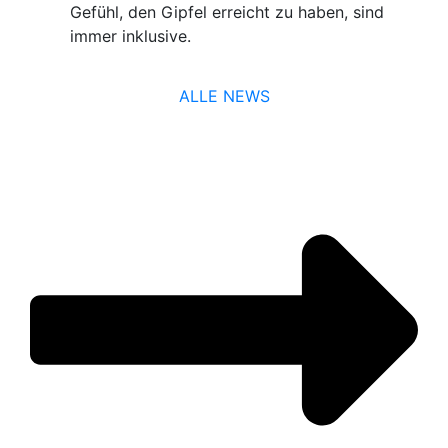
Gefühl, den Gipfel erreicht zu haben, sind
immer inklusive.
ALLE NEWS