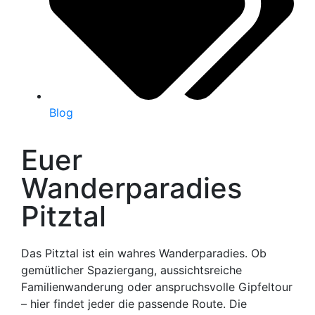
Blog
Euer
Wanderparadies
Pitztal
Das Pitztal ist ein wahres Wanderparadies. Ob
gemütlicher Spaziergang, aussichtsreiche
Familienwanderung oder anspruchsvolle Gipfeltour
– hier findet jeder die passende Route. Die