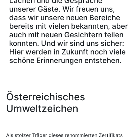
Lachen und die Gespräche
unserer Gäste. Wir freuen uns,
dass wir unsere neuen Bereiche
bereits mit vielen bekannten, aber
auch mit neuen Gesichtern teilen
konnten. Und wir sind uns sicher:
Hier werden in Zukunft noch viele
schöne Erinnerungen entstehen.
Österreichisches
Umweltzeichen
Als stolzer Träger dieses renommierten Zertifikats