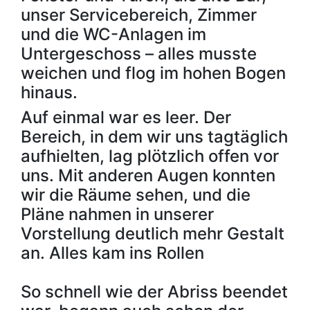
unser Servicebereich, Zimmer
und die WC-Anlagen im
Untergeschoss – alles musste
weichen und flog im hohen Bogen
hinaus.
Auf einmal war es leer. Der
Bereich, in dem wir uns tagtäglich
aufhielten, lag plötzlich offen vor
uns. Mit anderen Augen konnten
wir die Räume sehen, und die
Pläne nahmen in unserer
Vorstellung deutlich mehr Gestalt
an. Alles kam ins Rollen
So schnell wie der Abriss beendet