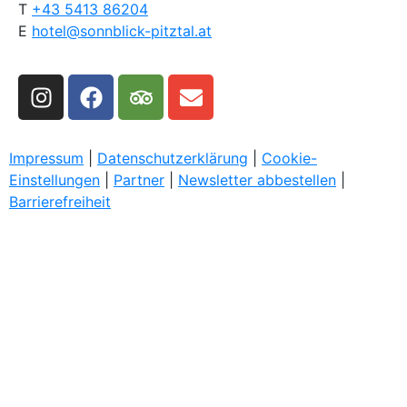
T
+43 5413 86204
E
hotel@sonnblick-pitztal.at
Impressum
|
Datenschutzerklärung
|
Cookie-
Einstellungen
|
Partner
|
Newsletter abbestellen
|
Barrierefreiheit