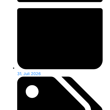
31. Juli 2026