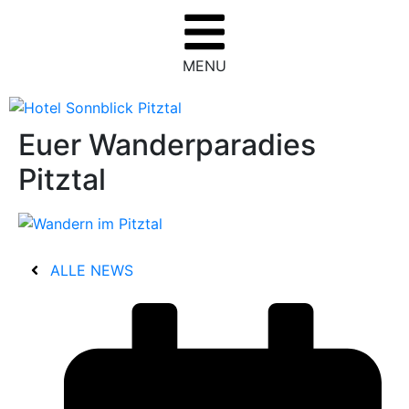
MENU
Euer Wanderparadies
Pitztal
ALLE NEWS