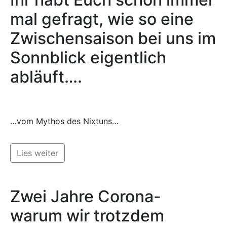
mal gefragt, wie so eine
Zwischensaison bei uns im
Sonnblick eigentlich
abläuft….
…vom Mythos des Nixtuns…
Lies weiter
Zwei Jahre Corona-
warum wir trotzdem