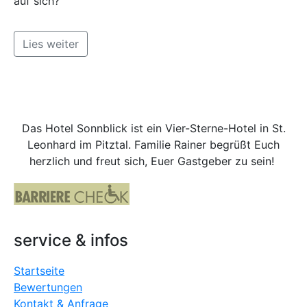
auf sich?
Lies weiter
Das Hotel Sonnblick ist ein Vier-Sterne-Hotel in St.
Leonhard im Pitztal. Familie Rainer begrüßt Euch
herzlich und freut sich, Euer Gastgeber zu sein!
service & infos
Startseite
Bewertungen
Kontakt & Anfrage