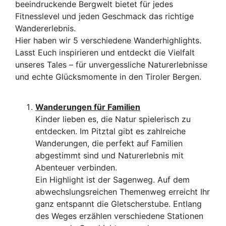
beeindruckende Bergwelt bietet für jedes
Fitnesslevel und jeden Geschmack das richtige
Wandererlebnis.
Hier haben wir 5 verschiedene Wanderhighlights.
Lasst Euch inspirieren und entdeckt die Vielfalt
unseres Tales – für unvergessliche Naturerlebnisse
und echte Glücksmomente in den Tiroler Bergen.
Wanderungen für Familien
Kinder lieben es, die Natur spielerisch zu
entdecken. Im Pitztal gibt es zahlreiche
Wanderungen, die perfekt auf Familien
abgestimmt sind und Naturerlebnis mit
Abenteuer verbinden.
Ein Highlight ist der Sagenweg. Auf dem
abwechslungsreichen Themenweg erreicht Ihr
ganz entspannt die Gletscherstube. Entlang
des Weges erzählen verschiedene Stationen