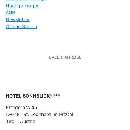
Häufige Fragen
AGB
Newsletter
Offene Stellen
LAGE & ANREISE
HOTEL SONNBLICK****
Plangeross 45
A-6481 St. Leonhard im Pitztal
Tirol | Austria