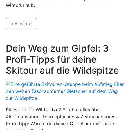
Winterurlaub.
Lies weiter
Dein Weg zum Gipfel: 3
Profi-Tipps für deine
Skitour auf die Wildspitze
Planst du die Wildspitze? Erfahre alles über
Akklimatisation, Tourenplanung & Zeitmanagement.
Profi-Tipp: Warum du diesen Gipfel nur mit Guide