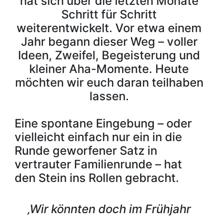
hat sich über die letzten Monate
Schritt für Schritt
weiterentwickelt. Vor etwa einem
Jahr begann dieser Weg – voller
Ideen, Zweifel, Begeisterung und
kleiner Aha-Momente. Heute
möchten wir euch daran teilhaben
lassen.
Eine spontane Eingebung – oder
vielleicht einfach nur ein in die
Runde geworfener Satz in
vertrauter Familienrunde – hat
den Stein ins Rollen gebracht.
‚Wir könnten doch im Frühjahr