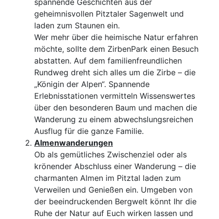
spannende Geschichten aus der
geheimnisvollen Pitztaler Sagenwelt und
laden zum Staunen ein.
Wer mehr über die heimische Natur erfahren
möchte, sollte dem ZirbenPark einen Besuch
abstatten. Auf dem familienfreundlichen
Rundweg dreht sich alles um die Zirbe – die
„Königin der Alpen“. Spannende
Erlebnisstationen vermitteln Wissenswertes
über den besonderen Baum und machen die
Wanderung zu einem abwechslungsreichen
Ausflug für die ganze Familie.
Almenwanderungen
Ob als gemütliches Zwischenziel oder als
krönender Abschluss einer Wanderung – die
charmanten Almen im Pitztal laden zum
Verweilen und Genießen ein. Umgeben von
der beeindruckenden Bergwelt könnt Ihr die
Ruhe der Natur auf Euch wirken lassen und