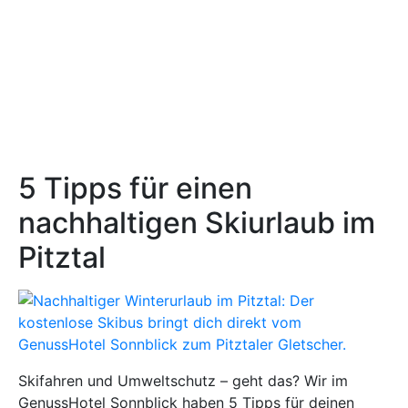
5 Tipps für einen
nachhaltigen Skiurlaub im
Pitztal
Skifahren und Umweltschutz – geht das? Wir im
GenussHotel Sonnblick haben 5 Tipps für deinen