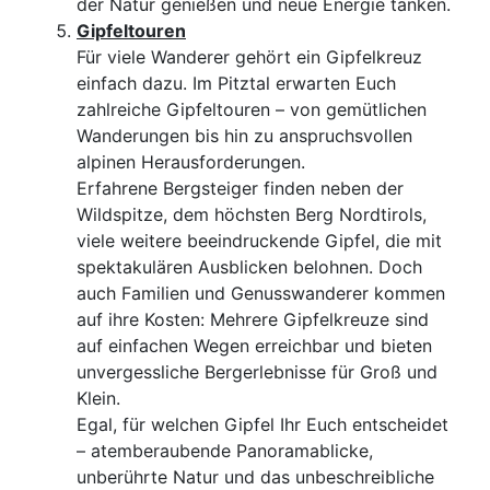
der Natur genießen und neue Energie tanken.
Gipfeltouren
Für viele Wanderer gehört ein Gipfelkreuz
einfach dazu. Im Pitztal erwarten Euch
zahlreiche Gipfeltouren – von gemütlichen
Wanderungen bis hin zu anspruchsvollen
alpinen Herausforderungen.
Erfahrene Bergsteiger finden neben der
Wildspitze, dem höchsten Berg Nordtirols,
viele weitere beeindruckende Gipfel, die mit
spektakulären Ausblicken belohnen. Doch
auch Familien und Genusswanderer kommen
auf ihre Kosten: Mehrere Gipfelkreuze sind
auf einfachen Wegen erreichbar und bieten
unvergessliche Bergerlebnisse für Groß und
Klein.
Egal, für welchen Gipfel Ihr Euch entscheidet
– atemberaubende Panoramablicke,
unberührte Natur und das unbeschreibliche