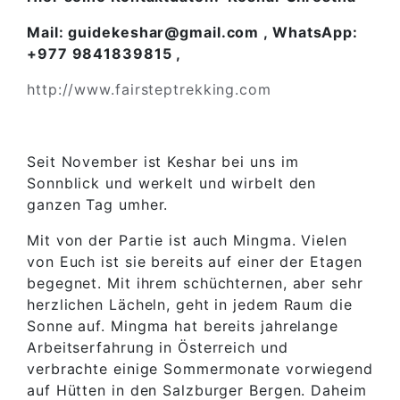
Mail: guidekeshar@gmail.com , WhatsApp:
+977 9841839815 ,
http://www.fairsteptrekking.com
Seit November ist Keshar bei uns im
Sonnblick und werkelt und wirbelt den
ganzen Tag umher.
Mit von der Partie ist auch Mingma. Vielen
von Euch ist sie bereits auf einer der Etagen
begegnet. Mit ihrem schüchternen, aber sehr
herzlichen Lächeln, geht in jedem Raum die
Sonne auf. Mingma hat bereits jahrelange
Arbeitserfahrung in Österreich und
verbrachte einige Sommermonate vorwiegend
auf Hütten in den Salzburger Bergen. Daheim