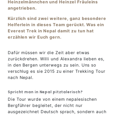
Heinzelmännchen und Heinzel Fräuleins
angetrieben.
Kürzlich sind zwei weitere, ganz besondere
Helferlein in dieses Team gerückt. Was ein
Everest Trek in Nepal damit zu tun hat
erzählen wir Euch gern.
Dafür müssen wir die Zeit aber etwas
zurückdrehen. Willi und Alexandra lieben es,
in den Bergen unterwegs zu sein. Uns so
verschlug es sie 2015 zu einer Trekking Tour
nach Nepal.
Spricht man in Nepal pitztalerisch?
Die Tour wurde von einem nepalesischen
Bergführer begleitet, der nicht nur
ausgezeichnet Deutsch sprach, sondern auch