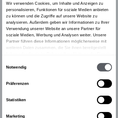
Wir verwenden Cookies, um Inhalte und Anzeigen zu
personalisieren, Funktionen für soziale Medien anbieten
zu können und die Zugriffe auf unsere Website zu
analysieren. Außerdem geben wir Informationen zu Ihrer
Verwendung unserer Website an unsere Partner für
soziale Medien, Werbung und Analysen weiter. Unsere
Partner führen diese Informationen möglicherweise mit
weiteren Daten zusammen, die Sie ihnen bereitgestellt
haben oder die sie im Rahmen Ihrer Nutzung der Dienste
gesammelt haben.
Einwilligungsauswahl
Notwendig
Präferenzen
Statistiken
Marketing