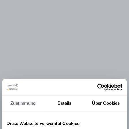
Zustimmung
Details
Über Cookies
Diese Webseite verwendet Cookies