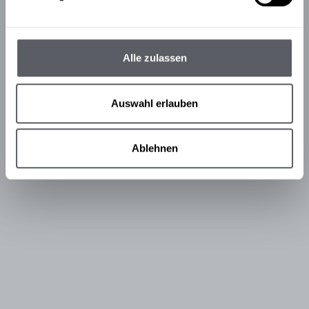
Alle zulassen
Auswahl erlauben
Ablehnen