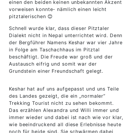
einen den beiden keinen unbekannten Akzent
vorweisen konnte- nämlich einen leicht
pitztalerischen 😊
Schnell wurde klar, dass dieser Pitztaler
Dialekt nicht in Nepal unterrichtet wird. Denn
der Bergführer Namens Keshar war vier Jahre
in Folge am Taschachhaus im Pitztal
beschäftigt. Die Freude war groß und der
Austausch eifrig und somit war der
Grundstein einer Freundschaft gelegt.
Keshar hat auf uns aufgepasst und uns Teile
des Landes gezeigt, die ein „normaler“
Trekking Tourist nicht zu sehen bekommt.
Das erzählen Alexandra und Willi immer und
immer wieder und dabei ist nach wie vor klar,
wie beeindruckend all diese Erlebnisse heute
noch für beide sind. Sie schwärmen dabei