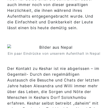
auch immer noch von dieser gewaltigen
Herzlichkeit, die ihnen während ihres
Aufenthalts entgegengebracht wurde. Und
die Einfachheit und Dankbarkeit der Leute
lässt einen bis heute demütig sein.
Ein paar Eindrücke von unserem Aufenthalt in Nepal
Der Kontakt zu Keshar ist nie abgerissen – im
Gegenteil- Durch den regelmäßigen
Austausch die Besuche und Chats der letzten
Jahre haben Alexandra und Willi immer mehr
über das Leben, die Sorgen und Nöte der
Menschen in Keshars Dorf Solokhumbu
erfahren. Keshar selbst betreibt „daheim“ mit